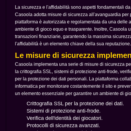
La sicurezza e l'affidabilità sono aspetti fondamentali d
Casoola adotta misure di sicurezza all'avanguardia per pro
piattaforma è autorizzata e regolamentata da una delle aut
ambiente di gioco equo e trasparente. Inoltre, Casoola uti
transazioni finanziarie, garantendo la massima sicurezza 
l'affidabilità è un elemento chiave della sua reputazione.
Le misure di sicurezza implemen
Casoola implementa una serie di misure di sicurezza per p
la crittografia SSL, sistemi di protezione anti-frode, verif
per la protezione dei dati personali. La piattaforma coll
informatica per monitorare costantemente il sito e preve
un elemento essenziale per garantire un ambiente di gioc
Crittografia SSL per la protezione dei dati.
Sistemi di protezione anti-frode.
Verifica dell'identità dei giocatori.
Protocolli di sicurezza avanzati.