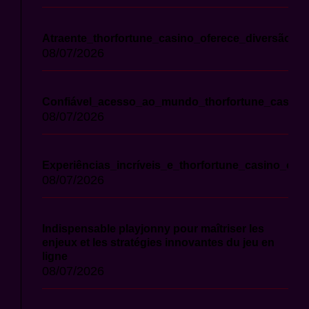
Atraente_thorfortune_casino_oferece_diversão_e_
08/07/2026
Confiável_acesso_ao_mundo_thorfortune_casin
08/07/2026
Experiências_incríveis_e_thorfortune_casino_on
08/07/2026
Indispensable playjonny pour maîtriser les
enjeux et les stratégies innovantes du jeu en
ligne
08/07/2026