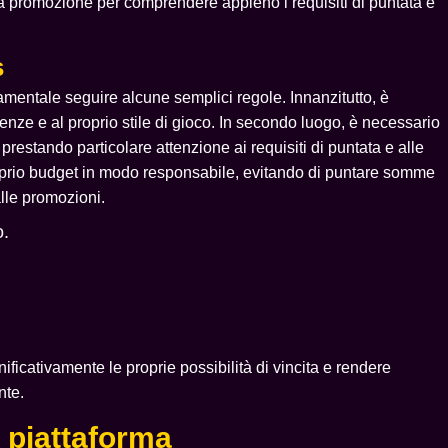
na promozione per comprendere appieno i requisiti di puntata e
s
damentale seguire alcune semplici regole. Innanzitutto, è
genze e al proprio stile di gioco. In secondo luogo, è necessario
prestando particolare attenzione ai requisiti di puntata e alle
l proprio budget in modo responsabile, evitando di puntare somme
alle promozioni.
o.
ificativamente le proprie possibilità di vincita e rendere
nte.
a piattaforma