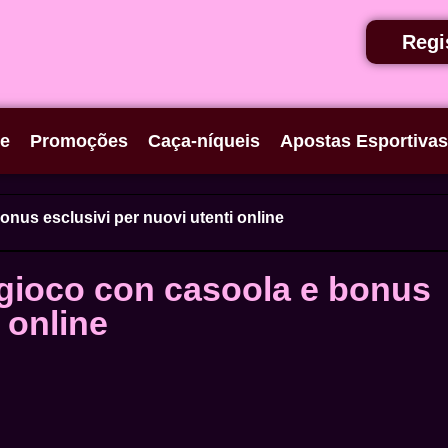
Regi
se
Promoções
Caça-níqueis
Apostas Esportivas
onus esclusivi per nuovi utenti online
 gioco con casoola e bonus
 online