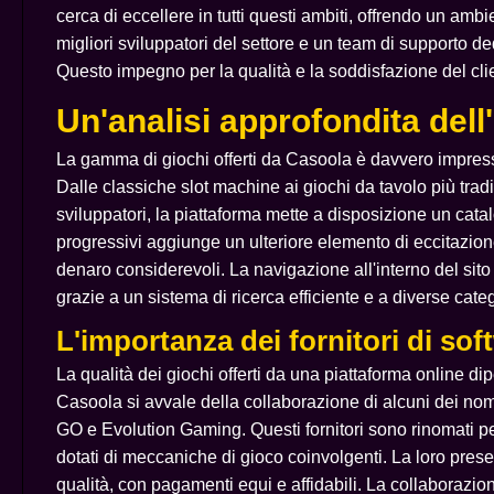
cerca di eccellere in tutti questi ambiti, offrendo un ambi
migliori sviluppatori del settore e un team di supporto de
Questo impegno per la qualità e la soddisfazione del cl
Un'analisi approfondita dell'
La gamma di giochi offerti da Casoola è davvero impressio
Dalle classiche slot machine ai giochi da tavolo più trad
sviluppatori, la piattaforma mette a disposizione un cat
progressivi aggiunge un ulteriore elemento di eccitazione
denaro considerevoli. La navigazione all'interno del sito è
grazie a un sistema di ricerca efficiente e a diverse cate
L'importanza dei fornitori di sof
La qualità dei giochi offerti da una piattaforma online dip
Casoola si avvale della collaborazione di alcuni dei nom
GO e Evolution Gaming. Questi fornitori sono rinomati per
dotati di meccaniche di gioco coinvolgenti. La loro prese
qualità, con pagamenti equi e affidabili. La collaborazion