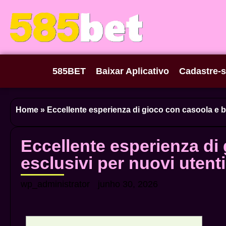
585BET
Baixar Aplicativo
Cadastre-
Home
»
Eccellente esperienza di gioco con casoola e b
Eccellente esperienza di
esclusivi per nuovi utenti
wp_administrator
junho 30, 2026