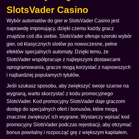
SlotsVader Casino
Wybór automatów do gier w SlotsVader Casino jest
naprawdę imponujący, dzięki czemu każdy gracz
znajdzie coś dla siebie. SlotsVader oferuje szeroki wybór
gier, od klasycznych slotów po nowoczesne, pełne
efektów specjalnych automaty. Dzięki temu, że
SlotsVader współpracuje z najlepszymi dostawcami
oprogramowania, gracze mogą korzystać z najnowszych
i najbardziej popularnych tytułów.
Jeśli szukasz sposobu, aby zwiększyć swoje szanse na
wygraną, warto skorzystać z kodu promocyjnego
SlotsVader. Kod promocyjny SlotsVader daje graczom
dostęp do specjalnych ofert i bonusów, które mogą
znacznie zwiększyć ich wygrane. Wystarczy wpisać kod
promocyjny SlotsVader podczas rejestracji, aby otrzymać
bonus powitalny i rozpocząć grę z większym kapitałem.