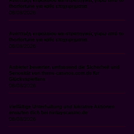
Ανάπτυξη κεφαλαίου και στρατηγικές γύρω από το
thorfortune για κάθε επιχειρηματία
08/08/2026
Ανάπτυξη κεφαλαίου και στρατηγικές γύρω από το
thorfortune για κάθε επιχειρηματία
08/08/2026
Anbieter bewerten umfassend die Sicherheit und
Seriosität von thenv-casinos.com.de für
Glücksspielfans
08/08/2026
Vielfältige Unterhaltung und lukrative Aktionen
erwarten dich bei ninlayscasino.de
08/08/2026