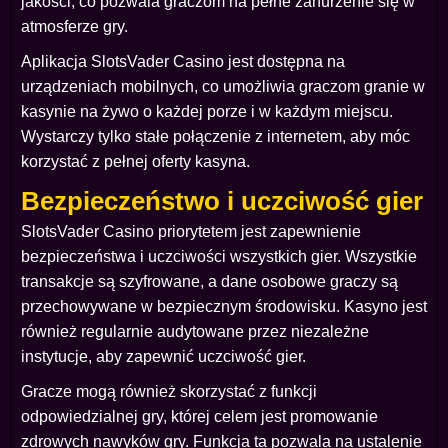
jakości, co pozwala graczom na pełne zanurzenie się w
atmosferze gry.
Aplikacja SlotsVader Casino jest dostępna na
urządzeniach mobilnych, co umożliwia graczom granie w
kasynie na żywo o każdej porze i w każdym miejscu.
Wystarczy tylko stałe połączenie z internetem, aby móc
korzystać z pełnej oferty kasyna.
Bezpieczeństwo i uczciwość gier
SlotsVader Casino priorytetem jest zapewnienie
bezpieczeństwa i uczciwości wszystkich gier. Wszystkie
transakcje są szyfrowane, a dane osobowe graczy są
przechowywane w bezpiecznym środowisku. Kasyno jest
również regularnie audytowane przez niezależne
instytucje, aby zapewnić uczciwość gier.
Gracze mogą również skorzystać z funkcji
odpowiedzialnej gry, której celem jest promowanie
zdrowych nawyków gry. Funkcja ta pozwala na ustalenie