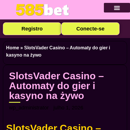
Baixar Ap
Cadastre-se
Caça-níqu
Apostas E
Cassino Ao
Registro
Conecte-se
Home
»
SlotsVader Casino – Automaty do gier i
kasyno na żywo
SlotsVader Casino –
Automaty do gier i
kasyno na żywo
wp_administrator
julho 1, 2026
SlotsVader Casino –