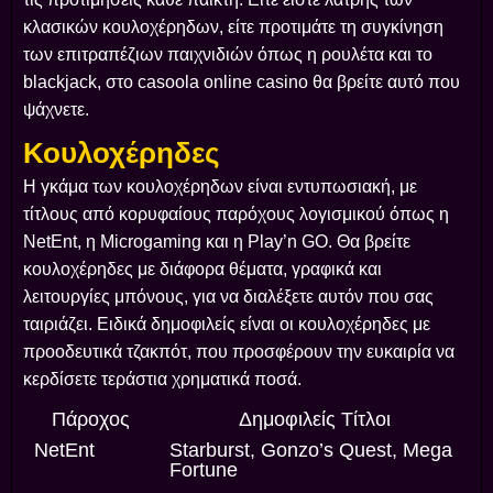
κλασικών κουλοχέρηδων, είτε προτιμάτε τη συγκίνηση
των επιτραπέζιων παιχνιδιών όπως η ρουλέτα και το
blackjack, στο casoola online casino θα βρείτε αυτό που
ψάχνετε.
Κουλοχέρηδες
Η γκάμα των κουλοχέρηδων είναι εντυπωσιακή, με
τίτλους από κορυφαίους παρόχους λογισμικού όπως η
NetEnt, η Microgaming και η Play’n GO. Θα βρείτε
κουλοχέρηδες με διάφορα θέματα, γραφικά και
λειτουργίες μπόνους, για να διαλέξετε αυτόν που σας
ταιριάζει. Ειδικά δημοφιλείς είναι οι κουλοχέρηδες με
προοδευτικά τζακπότ, που προσφέρουν την ευκαιρία να
κερδίσετε τεράστια χρηματικά ποσά.
Πάροχος
Δημοφιλείς Τίτλοι
NetEnt
Starburst, Gonzo’s Quest, Mega
Fortune