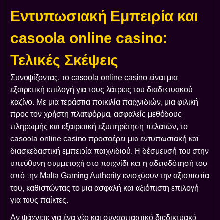
Εντυπωσιακή Εμπειρία και
casoola online casino:
Τελικές Σκέψεις
Συνοψίζοντας, το casoola online casino είναι μια
εξαιρετική επιλογή για τους λάτρεις του διαδικτυακού
καζίνο. Με μια τεράστια ποικιλία παιχνιδιών, μια φιλική
προς τον χρήστη πλατφόρμα, ασφαλείς μεθόδους
πληρωμής και εξαιρετική εξυπηρέτηση πελατών, το
casoola online casino προσφέρει μια εντυπωσιακή και
διασκεδαστική εμπειρία παιχνιδιού. Η δέσμευσή του στην
υπεύθυνη συμμετοχή στο παιχνίδι και η αδειοδότησή του
από την Malta Gaming Authority ενισχύουν την αξιοπιστία
του, καθιστώντας το μια ασφαλή και αξιόπιστη επιλογή
για τους παίκτες.
Αν ψάχνετε για ένα νέο και συναρπαστικό διαδικτυακό