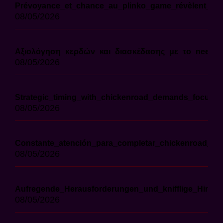
Prévoyance_et_chance_au_plinko_game_révèlent_des
08/05/2026
Αξιολόγηση_κερδών_και_διασκέδασης_με_το_needfo
08/05/2026
Strategic_timing_with_chickenroad_demands_focus_a
08/05/2026
Constante_atención_para_completar_chickenroad_evit
08/05/2026
Aufregende_Herausforderungen_und_knifflige_Hinder
08/05/2026