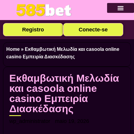
Baixar Ap
Cadastre-se
Caça-níqu
Apostas E
Cassino Ao
Registro
Conecte-se
Home
»
Εκθαμβωτική Μελωδία και casoola online
casino Εμπειρία Διασκέδασης
Εκθαμβωτική Μελωδία
και casoola online
casino Εμπειρία
Διασκέδασης
wp_administrator
maio 19, 2026