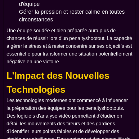
d'équipe
Gérer la pression et rester calme en toutes
circonstances
Une équipe soudée et bien préparée aura plus de
chances de réussir lors d'un penaltyshootout. La capacité
à gérer le stress et à rester concentré sur ses objectifs est
essentielle pour transformer une situation potentiellement
négative en une victoire.
L'Impact des Nouvelles
Technologies
Les technologies modernes ont commencé à influencer
la préparation des équipes pour les penaltyshootouts.
Des logiciels d'analyse vidéo permettent d'étudier en
détail les mouvements des tireurs et des gardiens,
d'identifier leurs points faibles et de développer des