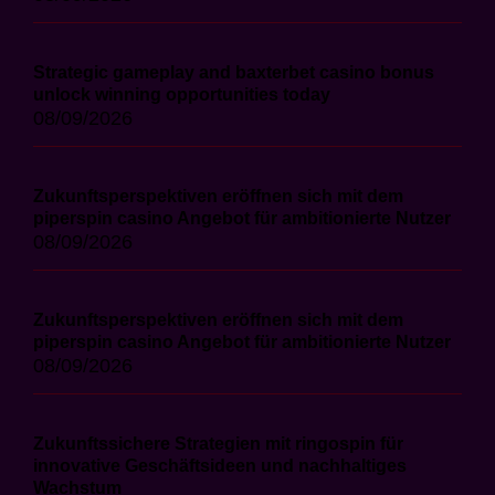
Strategic gameplay and baxterbet casino bonus
unlock winning opportunities today
08/09/2026
Zukunftsperspektiven eröffnen sich mit dem
piperspin casino Angebot für ambitionierte Nutzer
08/09/2026
Zukunftsperspektiven eröffnen sich mit dem
piperspin casino Angebot für ambitionierte Nutzer
08/09/2026
Zukunftssichere Strategien mit ringospin für
innovative Geschäftsideen und nachhaltiges
Wachstum