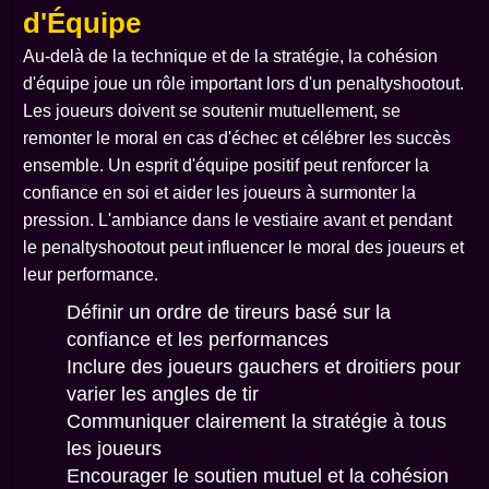
d'Équipe
Au-delà de la technique et de la stratégie, la cohésion
d'équipe joue un rôle important lors d'un penaltyshootout.
Les joueurs doivent se soutenir mutuellement, se
remonter le moral en cas d'échec et célébrer les succès
ensemble. Un esprit d'équipe positif peut renforcer la
confiance en soi et aider les joueurs à surmonter la
pression. L'ambiance dans le vestiaire avant et pendant
le penaltyshootout peut influencer le moral des joueurs et
leur performance.
Définir un ordre de tireurs basé sur la
confiance et les performances
Inclure des joueurs gauchers et droitiers pour
varier les angles de tir
Communiquer clairement la stratégie à tous
les joueurs
Encourager le soutien mutuel et la cohésion