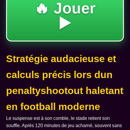
🔥 Jouer
▶️
Stratégie audacieuse et
calculs précis lors dun
penaltyshootout haletant
en football moderne
Le suspense est à son comble, le stade retient son
souffle. Après 120 minutes de jeu acharné, souvent sans