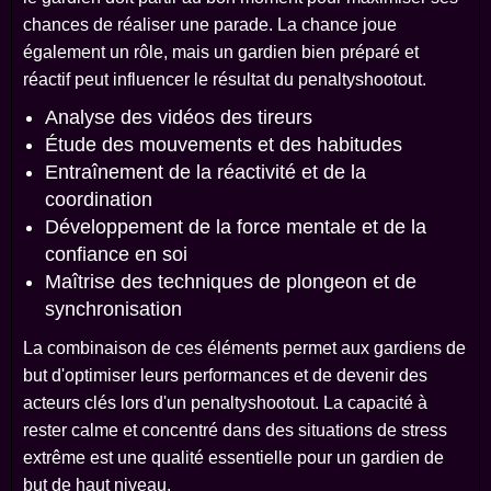
chances de réaliser une parade. La chance joue
également un rôle, mais un gardien bien préparé et
réactif peut influencer le résultat du penaltyshootout.
Analyse des vidéos des tireurs
Étude des mouvements et des habitudes
Entraînement de la réactivité et de la
coordination
Développement de la force mentale et de la
confiance en soi
Maîtrise des techniques de plongeon et de
synchronisation
La combinaison de ces éléments permet aux gardiens de
but d'optimiser leurs performances et de devenir des
acteurs clés lors d'un penaltyshootout. La capacité à
rester calme et concentré dans des situations de stress
extrême est une qualité essentielle pour un gardien de
but de haut niveau.