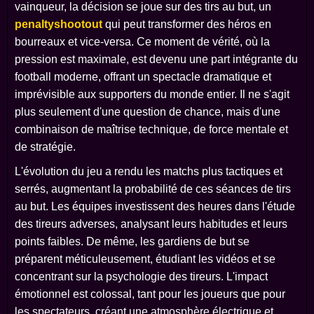
vainqueur, la décision se joue sur des tirs au but, un
penaltyshootout
qui peut transformer des héros en
bourreaux et vice-versa. Ce moment de vérité, où la
pression est maximale, est devenu une part intégrante du
football moderne, offrant un spectacle dramatique et
imprévisible aux supporters du monde entier. Il ne s'agit
plus seulement d'une question de chance, mais d'une
combinaison de maîtrise technique, de force mentale et
de stratégie.
L'évolution du jeu a rendu les matchs plus tactiques et
serrés, augmentant la probabilité de ces séances de tirs
au but. Les équipes investissent des heures dans l'étude
des tireurs adverses, analysant leurs habitudes et leurs
points faibles. De même, les gardiens de but se
préparent méticuleusement, étudiant les vidéos et se
concentrant sur la psychologie des tireurs. L'impact
émotionnel est colossal, tant pour les joueurs que pour
les spectateurs, créant une atmosphère électrique et