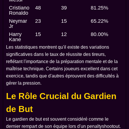
Cristiano
48
39
81.25%
Ronaldo
Neymar
23
15
65.22%
Jr
Harry
15
12
80.00%
Kane
Les statistiques montrent qu'il existe des variations
significatives dans le taux de réussite des tireurs,
reflétant l'importance de la préparation mentale et de la
maîtrise technique. Certains joueurs excellent dans cet
exercice, tandis que d'autres éprouvent des difficultés à
gérer la pression.
Le Rôle Crucial du Gardien
de But
Le gardien de but est souvent considéré comme le
dernier rempart de son équipe lors d'un penaltyshootout.