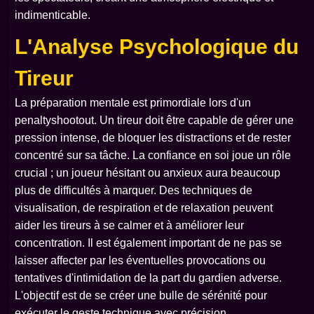
indimenticable.
L'Analyse Psychologique du
Tireur
La préparation mentale est primordiale lors d'un
penaltyshootout. Un tireur doit être capable de gérer une
pression intense, de bloquer les distractions et de rester
concentré sur sa tâche. La confiance en soi joue un rôle
crucial ; un joueur hésitant ou anxieux aura beaucoup
plus de difficultés à marquer. Des techniques de
visualisation, de respiration et de relaxation peuvent
aider les tireurs à se calmer et à améliorer leur
concentration. Il est également important de ne pas se
laisser affecter par les éventuelles provocations ou
tentatives d'intimidation de la part du gardien adverse.
L'objectif est de se créer une bulle de sérénité pour
exécuter le geste technique avec précision.