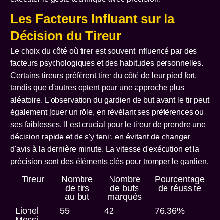
Les Facteurs Influant sur la
Décision du Tireur
Le choix du côté où tirer est souvent influencé par des
facteurs psychologiques et des habitudes personnelles.
Certains tireurs préfèrent tirer du côté de leur pied fort,
tandis que d'autres optent pour une approche plus
aléatoire. L'observation du gardien de but avant le tir peut
également jouer un rôle, en révélant ses préférences ou
ses faiblesses. Il est crucial pour le tireur de prendre une
décision rapide et de s'y tenir, en évitant de changer
d'avis à la dernière minute. La vitesse d'exécution et la
précision sont des éléments clés pour tromper le gardien.
Tireur
Nombre
Nombre
Pourcentage
de tirs
de buts
de réussite
au but
marqués
Lionel
55
42
76.36%
Messi