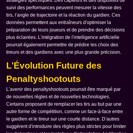
stratégies spécifiques. Des capteurs et des dispositifs de
suivi des performances peuvent mesurer la vitesse des
tirs, l'angle de trajectoire et la réaction du gardien. Ces
données permettent aux entraîneurs d'optimiser la
préparation de leurs joueurs et de prendre des décisions
plus éclairées. L'intégration de l'intelligence artificielle
pourrait également permettre de prédire les choix des
tireurs et des gardiens avec une plus grande précision.
L'Évolution Future des
Penaltyshootouts
L'avenir des penaltyshootouts pourrait être marqué par
de nouvelles règles et de nouvelles technologies.
Certains proposent de remplacer les tirs au but par une
autre forme de compétition, comme un face-à-face entre
le gardien et le tireur sur une courte distance. D'autres
suggèrent d'introduire des règles plus strictes pour limiter