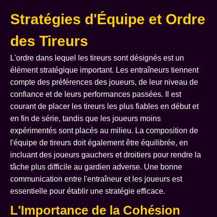
Stratégies d'Équipe et Ordre
des Tireurs
L'ordre dans lequel les tireurs sont désignés est un
élément stratégique important. Les entraîneurs tiennent
compte des préférences des joueurs, de leur niveau de
confiance et de leurs performances passées. Il est
courant de placer les tireurs les plus fiables en début et
en fin de série, tandis que les joueurs moins
expérimentés sont placés au milieu. La composition de
l'équipe de tireurs doit également être équilibrée, en
incluant des joueurs gauchers et droitiers pour rendre la
tâche plus difficile au gardien adverse. Une bonne
communication entre l'entraîneur et les joueurs est
essentielle pour établir une stratégie efficace.
L'Importance de la Cohésion