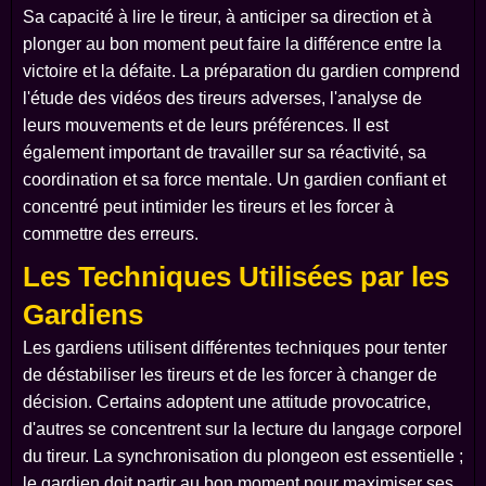
Sa capacité à lire le tireur, à anticiper sa direction et à
plonger au bon moment peut faire la différence entre la
victoire et la défaite. La préparation du gardien comprend
l'étude des vidéos des tireurs adverses, l'analyse de
leurs mouvements et de leurs préférences. Il est
également important de travailler sur sa réactivité, sa
coordination et sa force mentale. Un gardien confiant et
concentré peut intimider les tireurs et les forcer à
commettre des erreurs.
Les Techniques Utilisées par les
Gardiens
Les gardiens utilisent différentes techniques pour tenter
de déstabiliser les tireurs et de les forcer à changer de
décision. Certains adoptent une attitude provocatrice,
d'autres se concentrent sur la lecture du langage corporel
du tireur. La synchronisation du plongeon est essentielle ;
le gardien doit partir au bon moment pour maximiser ses