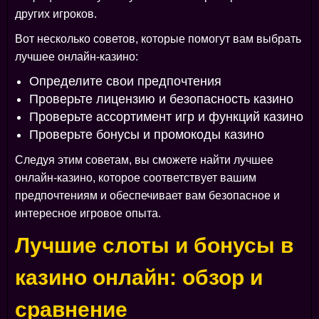
других игроков.
Вот несколько советов, которые помогут вам выбрать
лучшее онлайн-казино:
Определите свои предпочтения
Проверьте лицензию и безопасность казино
Проверьте ассортимент игр и функций казино
Проверьте бонусы и промокоды казино
Следуя этим советам, вы сможете найти лучшее
онлайн-казино, которое соответствует вашим
предпочтениям и обеспечивает вам безопасное и
интересное игровое опыта.
Лучшие слоты и бонусы в
казино онлайн: обзор и
сравнение