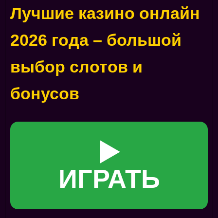
Лучшие казино онлайн
2026 года – большой
выбор слотов и
бонусов
▶️
ИГРАТЬ