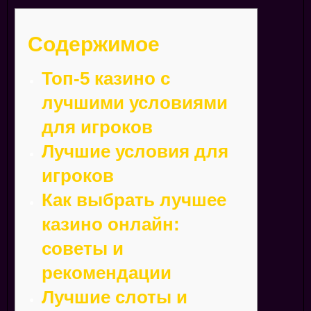
Содержимое
Топ-5 казино с
лучшими условиями
для игроков
Лучшие условия для
игроков
Как выбрать лучшее
казино онлайн:
советы и
рекомендации
Лучшие слоты и