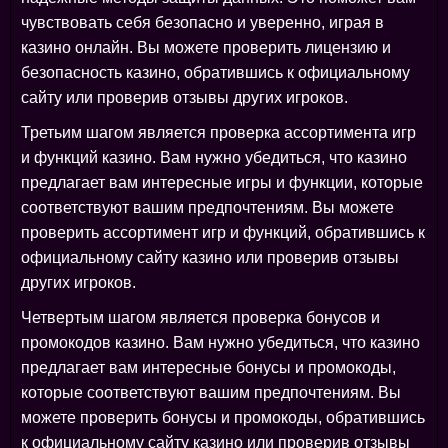
чувствовать себя безопасно и уверенно, играя в
казино онлайн. Вы можете проверить лицензию и
безопасность казино, обратившись к официальному
сайту или проверив отзывы других игроков.
Третьим шагом является проверка ассортимента игр
и функций казино. Вам нужно убедиться, что казино
предлагает вам интересные игры и функции, которые
соответствуют вашим предпочтениям. Вы можете
проверить ассортимент игр и функций, обратившись к
официальному сайту казино или проверив отзывы
других игроков.
Четвертым шагом является проверка бонусов и
промокодов казино. Вам нужно убедиться, что казино
предлагает вам интересные бонусы и промокоды,
которые соответствуют вашим предпочтениям. Вы
можете проверить бонусы и промокоды, обратившись
к официальному сайту казино или проверив отзывы