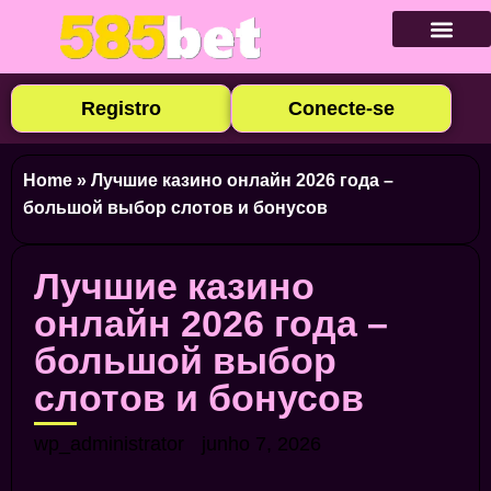
Baixar Ap
Cadastre-se
Caça-níqu
Apostas E
Cassino Ao
Registro
Conecte-se
Home
»
Лучшие казино онлайн 2026 года –
большой выбор слотов и бонусов
Лучшие казино
онлайн 2026 года –
большой выбор
слотов и бонусов
wp_administrator
junho 7, 2026