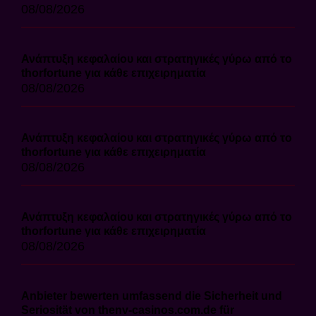
08/08/2026
Ανάπτυξη κεφαλαίου και στρατηγικές γύρω από το
thorfortune για κάθε επιχειρηματία
08/08/2026
Ανάπτυξη κεφαλαίου και στρατηγικές γύρω από το
thorfortune για κάθε επιχειρηματία
08/08/2026
Ανάπτυξη κεφαλαίου και στρατηγικές γύρω από το
thorfortune για κάθε επιχειρηματία
08/08/2026
Anbieter bewerten umfassend die Sicherheit und
Seriosität von thenv-casinos.com.de für