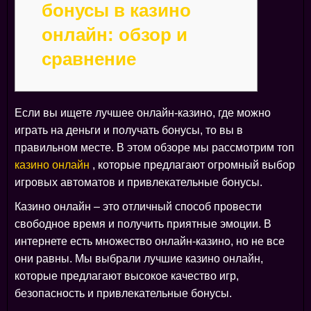
бонусы в казино
онлайн: обзор и
сравнение
Если вы ищете лучшее онлайн-казино, где можно
играть на деньги и получать бонусы, то вы в
правильном месте. В этом обзоре мы рассмотрим топ
казино онлайн
, которые предлагают огромный выбор
игровых автоматов и привлекательные бонусы.
Казино онлайн – это отличный способ провести
свободное время и получить приятные эмоции. В
интернете есть множество онлайн-казино, но не все
они равны. Мы выбрали лучшие казино онлайн,
которые предлагают высокое качество игр,
безопасность и привлекательные бонусы.