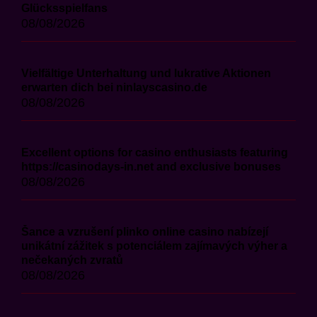
Glücksspielfans
08/08/2026
Vielfältige Unterhaltung und lukrative Aktionen
erwarten dich bei ninlayscasino.de
08/08/2026
Excellent options for casino enthusiasts featuring
https://casinodays-in.net and exclusive bonuses
08/08/2026
Šance a vzrušení plinko online casino nabízejí
unikátní zážitek s potenciálem zajímavých výher a
nečekaných zvratů
08/08/2026