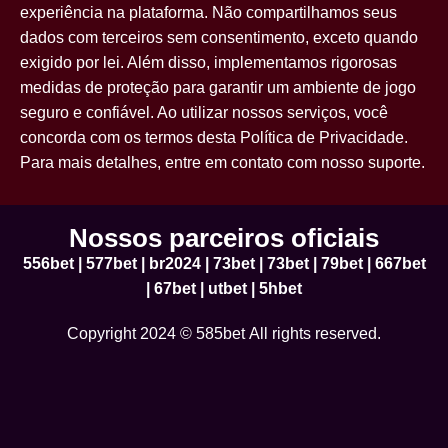
experiência na plataforma. Não compartilhamos seus
dados com terceiros sem consentimento, exceto quando
exigido por lei. Além disso, implementamos rigorosas
medidas de proteção para garantir um ambiente de jogo
seguro e confiável. Ao utilizar nossos serviços, você
concorda com os termos desta Política de Privacidade.
Para mais detalhes, entre em contato com nosso suporte.
Nossos parceiros oficiais
556bet
|
577bet
|
br2024
|
73bet
|
73bet
|
79bet
|
667bet
|
67bet
|
utbet
|
5hbet
Copyright 2024 © 585bet All rights reserved.