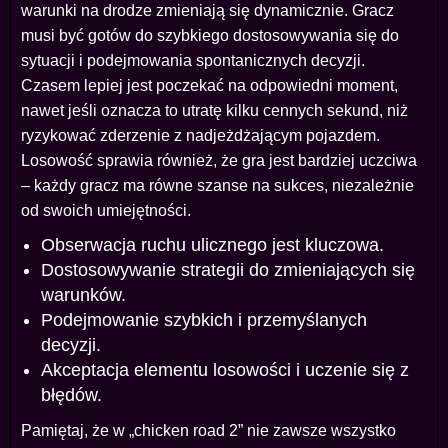
warunki na drodze zmieniają się dynamicznie. Gracz
musi być gotów do szybkiego dostosowywania się do
sytuacji i podejmowania spontanicznych decyzji.
Czasem lepiej jest poczekać na odpowiedni moment,
nawet jeśli oznacza to utratę kilku cennych sekund, niż
ryzykować zderzenie z nadjeżdżającym pojazdem.
Losowość sprawia również, że gra jest bardziej uczciwa
– każdy gracz ma równe szanse na sukces, niezależnie
od swoich umiejętności.
Obserwacja ruchu ulicznego jest kluczowa.
Dostosowywanie strategii do zmieniających się
warunków.
Podejmowanie szybkich i przemyślanych
decyzji.
Akceptacja elementu losowości i uczenie się z
błędów.
Pamiętaj, że w „chicken road 2” nie zawsze wszystko