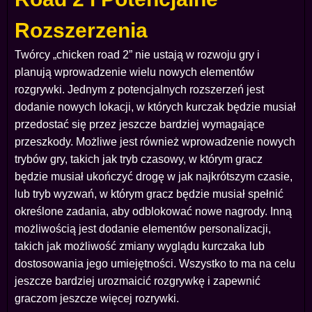
Rozszerzenia
Twórcy „chicken road 2” nie ustają w rozwoju gry i
planują wprowadzenie wielu nowych elementów
rozgrywki. Jednym z potencjalnych rozszerzeń jest
dodanie nowych lokacji, w których kurczak będzie musiał
przedostać się przez jeszcze bardziej wymagające
przeszkody. Możliwe jest również wprowadzenie nowych
trybów gry, takich jak tryb czasowy, w którym gracz
będzie musiał ukończyć drogę w jak najkrótszym czasie,
lub tryb wyzwań, w którym gracz będzie musiał spełnić
określone zadania, aby odblokować nowe nagrody. Inną
możliwością jest dodanie elementów personalizacji,
takich jak możliwość zmiany wyglądu kurczaka lub
dostosowania jego umiejętności. Wszystko to ma na celu
jeszcze bardziej urozmaicić rozgrywkę i zapewnić
graczom jeszcze więcej rozrywki.