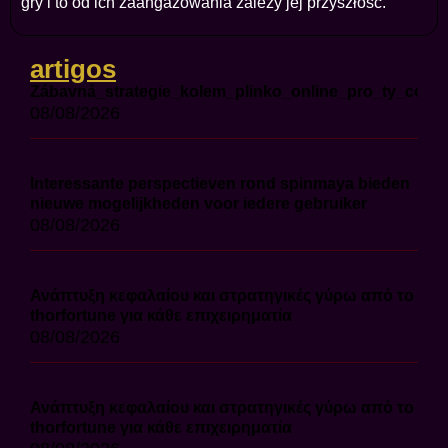
gry i to od ich zaangażowania zależy jej przyszłość.
artigos
Zábavná_strategie_kolem_plinko_online_pro_ty_co_ch
08/08/2026
Interessante perspectieven rond spinmaya bieden
nieuwe mogelijkheden voor iedere gebruiker
08/08/2026
Ανάπτυξη κεφαλαίου και στρατηγικές γύρω από το
thorfortune για κάθε επιχειρηματία
08/08/2026
Ανάπτυξη κεφαλαίου και στρατηγικές γύρω από το
thorfortune για κάθε επιχειρηματία