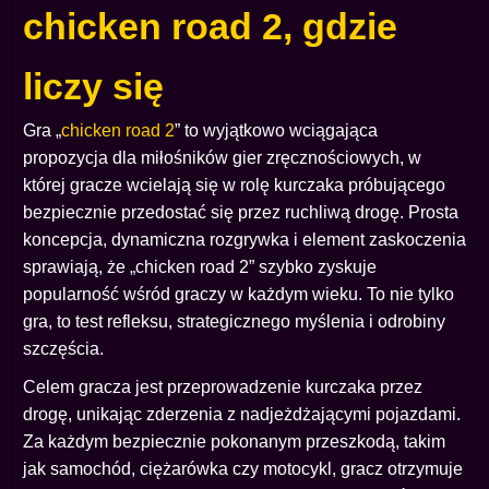
chicken road 2, gdzie
liczy się
Gra „
chicken road 2
” to wyjątkowo wciągająca
propozycja dla miłośników gier zręcznościowych, w
której gracze wcielają się w rolę kurczaka próbującego
bezpiecznie przedostać się przez ruchliwą drogę. Prosta
koncepcja, dynamiczna rozgrywka i element zaskoczenia
sprawiają, że „chicken road 2” szybko zyskuje
popularność wśród graczy w każdym wieku. To nie tylko
gra, to test refleksu, strategicznego myślenia i odrobiny
szczęścia.
Celem gracza jest przeprowadzenie kurczaka przez
drogę, unikając zderzenia z nadjeżdżającymi pojazdami.
Za każdym bezpiecznie pokonanym przeszkodą, takim
jak samochód, ciężarówka czy motocykl, gracz otrzymuje