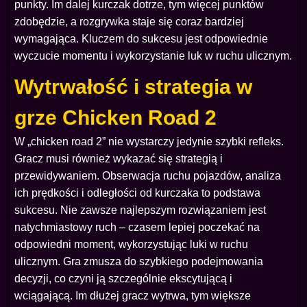
punkty. Im dalej kurczak dotrze, tym więcej punktów
zdobędzie, a rozgrywka staje się coraz bardziej
wymagająca. Kluczem do sukcesu jest odpowiednie
wyczucie momentu i wykorzystanie luk w ruchu ulicznym.
Wytrwałość i strategia w
grze Chicken Road 2
W „chicken road 2” nie wystarczy jedynie szybki refleks.
Gracz musi również wykazać się strategią i
przewidywaniem. Obserwacja ruchu pojazdów, analiza
ich prędkości i odległości od kurczaka to podstawa
sukcesu. Nie zawsze najlepszym rozwiązaniem jest
natychmiastowy ruch – czasem lepiej poczekać na
odpowiedni moment, wykorzystując luki w ruchu
ulicznym. Gra zmusza do szybkiego podejmowania
decyzji, co czyni ją szczególnie ekscytującą i
wciągającą. Im dłużej gracz wytrwa, tym większe