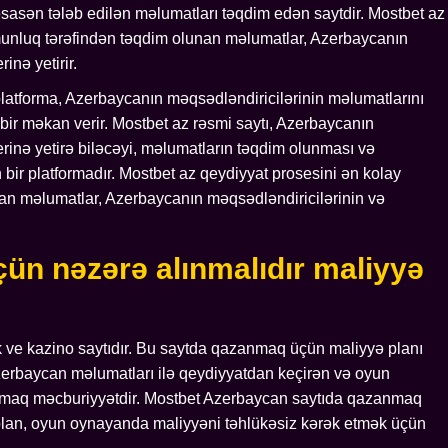
asən tələb edilən məlumatları təqdim edən saytdir. Mostbet az
munluq tərəfindən təqdim olunan məlumatlar, Azerbaycanın
inə yetirir.
latforma, Azerbaycanın məqsədləndiricilərinin məlumatlarını
i bir məkan verir. Mostbet az rəsmi saytı, Azerbaycanın
yerinə yetirə biləcəyi, məlumatların təqdim olunması və
bir platformadır. Mostbet az qeydiyyat prosesini ən kolay
an məlumatlar, Azerbaycanın məqsədləndiricilərinin və
n nəzərə alınmalıdır maliyyə
 ve kazino saytıdır. Bu saytda qazanmaq üçün maliyyə planı
erbaycan məlumatları ilə qeydiyyatdan keçirən və oyun
lmaq məcburiyyətdir. Mostbet Azerbaycan saytıda qazanmaq
plan, oyun oynayanda maliyyəni təhlükəsiz kərək etmək üçün