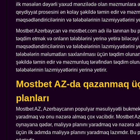
ilk məsələn dəyərli yaxud mənzilədə olan məzmunlara əs
qeydiyyat prosesini ən kolay şəkildə təmin edir və məz
məqsədləndiricilərinin və tələbələrinin lazımiyyətlərini yer
Mostbet Azerbaycan və mostbet.com adı ilə tanınan bu p
təqdim etmək və onların tələblərini yerinə yetirə biləcəy
məqsədləndiricilərinin və tələbələrinin lazımiyyətlərini 
tələbələrin məlumatları saxlanılması üçün təqdim olunan 
şəkildə təmin edir və məzmunluq tərəfindən təqdim olun
tələbələrinin lazımiyyətlərini yerinə yetirir.
Mostbet AZ-da qazanmaq üçü
planları
Mostbet AZ, Azerbaycanın populyar məsuliyyətli bukmek
yaradmaq və onu nəzərə almaq çox vacibdir. Mostbet Az
oynayana qədər, maliyyə planını yaradmaq və nəzərə a
üçün ilk adımda maliyyə planını yaradmaq lazımdır. Bu 