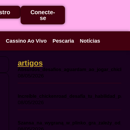
stro
Conecte-
se
Cassino Ao Vivo
Pescaria
Notícias
artigos
Absurdos_desafios_aguardam_ao_jogar_chickenro
08/05/2026
Increíble_chickenroad_desafía_tu_habilidad_para
08/05/2026
Szansa_na_wygraną_w_plinko_gra_zależy_od_strat
08/05/2026