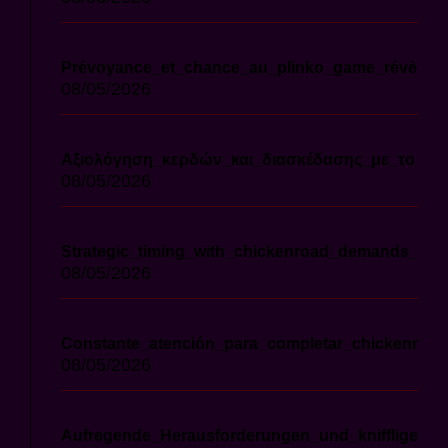
Prévoyance_et_chance_au_plinko_game_révèlent_
08/05/2026
Αξιολόγηση_κερδών_και_διασκέδασης_με_το_ne
08/05/2026
Strategic_timing_with_chickenroad_demands_foc
08/05/2026
Constante_atención_para_completar_chickenroad_
08/05/2026
Aufregende_Herausforderungen_und_knifflige_Hi