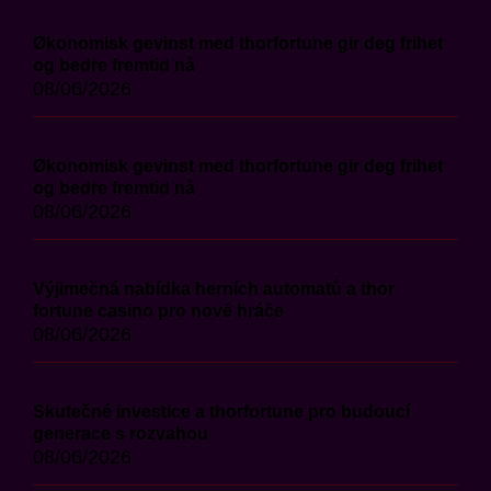
Økonomisk gevinst med thorfortune gir deg frihet
og bedre fremtid nå
08/06/2026
Økonomisk gevinst med thorfortune gir deg frihet
og bedre fremtid nå
08/06/2026
Výjimečná nabídka herních automatů a thor
fortune casino pro nové hráče
08/06/2026
Skutečné investice a thorfortune pro budoucí
generace s rozvahou
08/06/2026