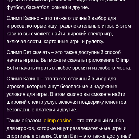
футбол, баскетбол, хоккей и другие.
Олимп Казино – это также отличный выбор для
игроков, которые ищут развлекательные игры. В этом
казино вы сможете найти широкий спектр игр,
включая слоты, карточные игры и рулетку.
Олимп Бет скачать – это также доступный способ
начать играть. Вы можете скачать приложение Olimp
Bet и начать играть в любое время и из любого места.
Олимп Казино – это также отличный выбор для
игроков, которые ищут безопасные и надежные
условия для игры. В этом казино вы сможете найти
широкий спектр услуг, включая поддержку клиентов,
безопасные платежи и другие.
Таким образом,
olimp casino
– это отличный выбор
для игроков, которые ищут развлекательные игры и
спортивные ставки. Олимп Бет – это также доступный