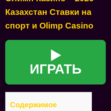
Казахстан Ставки на
спорт и Olimp Casino
▶️
ИГРАТЬ
Содержимое