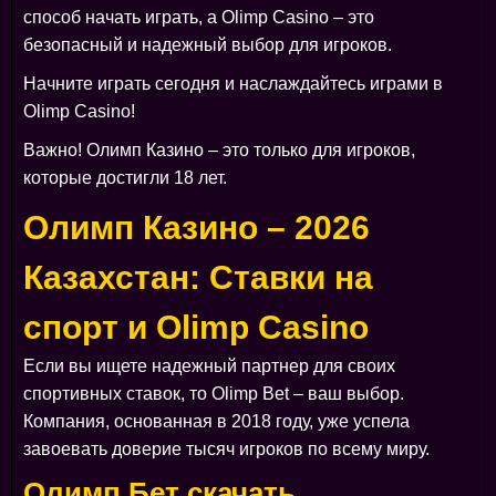
способ начать играть, а Olimp Casino – это
безопасный и надежный выбор для игроков.
Начните играть сегодня и наслаждайтесь играми в
Olimp Casino!
Важно! Олимп Казино – это только для игроков,
которые достигли 18 лет.
Олимп Казино – 2026
Казахстан: Ставки на
спорт и Olimp Casino
Если вы ищете надежный партнер для своих
спортивных ставок, то Olimp Bet – ваш выбор.
Компания, основанная в 2018 году, уже успела
завоевать доверие тысяч игроков по всему миру.
Олимп Бет скачать