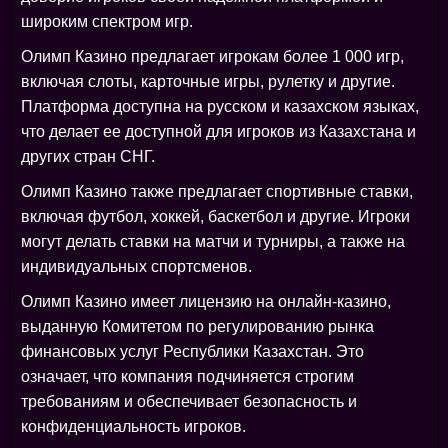
широким спектром игр.
Олимп Казино предлагает игрокам более 1 000 игр,
включая слоты, карточные игры, рулетку и другие.
Платформа доступна на русском и казахском языках,
что делает ее доступной для игроков из Казахстана и
других стран СНГ.
Олимп Казино также предлагает спортивные ставки,
включая футбол, хоккей, баскетбол и другие. Игроки
могут делать ставки на матчи и турниры, а также на
индивидуальных спортсменов.
Олимп Казино имеет лицензию на онлайн-казино,
выданную Комитетом по регулированию рынка
финансовых услуг Республики Казахстан. Это
означает, что компания подчиняется строгим
требованиям и обеспечивает безопасность и
конфиденциальность игроков.