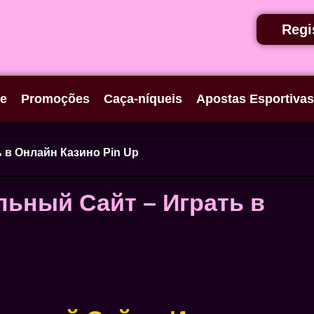
Regi
se
Promoções
Caça-níqueis
Apostas Esportivas
 в Онлайн Казино Pin Up
ьный Сайт – Играть в