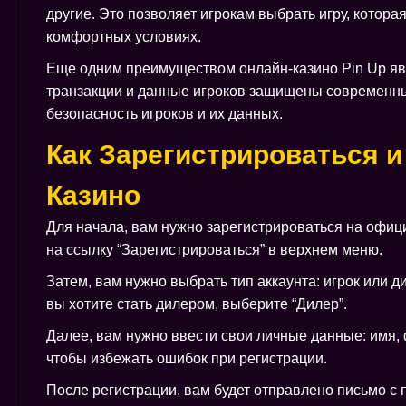
другие. Это позволяет игрокам выбрать игру, котора
комфортных условиях.
Еще одним преимуществом онлайн-казино Pin Up яв
транзакции и данные игроков защищены современны
безопасность игроков и их данных.
Как Зарегистрироваться и 
Казино
Для начала, вам нужно зарегистрироваться на офици
на ссылку “Зарегистрироваться” в верхнем меню.
Затем, вам нужно выбрать тип аккаунта: игрок или ди
вы хотите стать дилером, выберите “Дилер”.
Далее, вам нужно ввести свои личные данные: имя, 
чтобы избежать ошибок при регистрации.
После регистрации, вам будет отправлено письмо с 