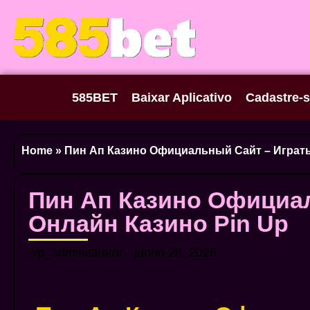
585BET
Baixar Aplicativo
Cadastre-
Home
»
Пин Ап Казино Официальный Сайт – Играть
Пин Ап Казино Официал
Онлайн Казино Pin Up
wp_administrator
junho 28, 2026