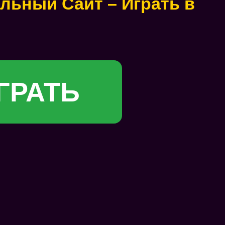
льный Сайт – Играть в
ИГРАТЬ