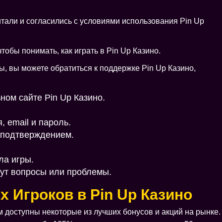
итали и согласились с условиями использования Pin Up
тобы понимать, как играть в Pin Up Казино.
ы, вы можете обратиться к поддержке Pin Up Казино,
ном сайте Pin Up Казино.
 email и пароль.
 подтверждением.
ла игры.
нут вопросы или проблемы.
 Игроков в Pin Up Казино
ам доступны некоторые из лучших бонусов и акций на рынке.