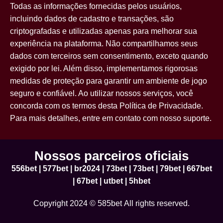
Todas as informações fornecidas pelos usuários,
incluindo dados de cadastro e transações, são
criptografadas e utilizadas apenas para melhorar sua
experiência na plataforma. Não compartilhamos seus
dados com terceiros sem consentimento, exceto quando
exigido por lei. Além disso, implementamos rigorosas
medidas de proteção para garantir um ambiente de jogo
seguro e confiável. Ao utilizar nossos serviços, você
concorda com os termos desta Política de Privacidade.
Para mais detalhes, entre em contato com nosso suporte.
Nossos parceiros oficiais
556bet
|
577bet
|
br2024
|
73bet
|
73bet
|
79bet
|
667bet
|
67bet
|
utbet
|
5hbet
Copyright 2024 © 585bet All rights reserved.