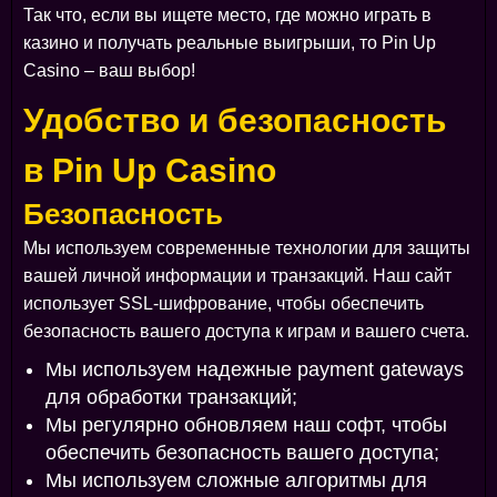
Так что, если вы ищете место, где можно играть в
казино и получать реальные выигрыши, то Pin Up
Casino – ваш выбор!
Удобство и безопасность
в Pin Up Casino
Безопасность
Мы используем современные технологии для защиты
вашей личной информации и транзакций. Наш сайт
использует SSL-шифрование, чтобы обеспечить
безопасность вашего доступа к играм и вашего счета.
Мы используем надежные payment gateways
для обработки транзакций;
Мы регулярно обновляем наш софт, чтобы
обеспечить безопасность вашего доступа;
Мы используем сложные алгоритмы для