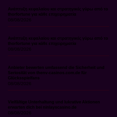
Ανάπτυξη κεφαλαίου και στρατηγικές γύρω από το
thorfortune για κάθε επιχειρηματία
08/08/2026
Ανάπτυξη κεφαλαίου και στρατηγικές γύρω από το
thorfortune για κάθε επιχειρηματία
08/08/2026
Anbieter bewerten umfassend die Sicherheit und
Seriosität von thenv-casinos.com.de für
Glücksspielfans
08/08/2026
Vielfältige Unterhaltung und lukrative Aktionen
erwarten dich bei ninlayscasino.de
08/08/2026