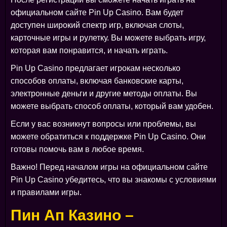
официальном сайте Pin Up Casino. Вам будет
доступен широкий спектр игр, включая слоты,
карточные игры и рулетку. Вы можете выбрать игру,
которая вам понравится, и начать играть.
Pin Up Casino предлагает игрокам несколько
способов оплаты, включая банковские карты,
электронные деньги и другие методы оплаты. Вы
можете выбрать способ оплаты, который вам удобен.
Если у вас возникнут вопросы или проблемы, вы
можете обратиться к поддержке Pin Up Casino. Они
готовы помочь вам в любое время.
Важно! Перед началом игры на официальном сайте
Pin Up Casino убедитесь, что вы знакомы с условиями
и правилами игры.
Пин Ап Казино –