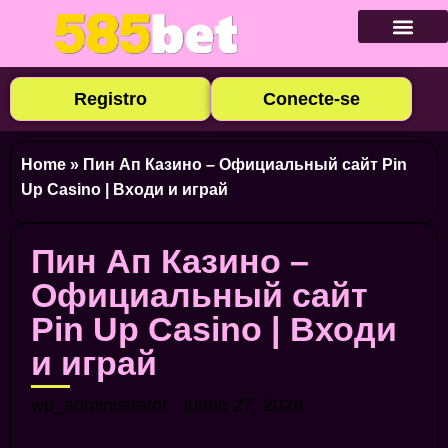
Baixar Ap
Cadastre-se
Caça-níqu
Apostas E
Cassino Ao
Registro
Conecte-se
Home
»
Пин Ап Казино – Официальный сайт Pin
Up Casino | Входи и играй
Пин Ап Казино –
Официальный сайт
Pin Up Casino | Входи
и играй
wp_administrator
junho 27, 2026