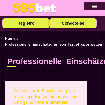
Baixar Ap
Cadastre-se
Caça-níqu
Apostas E
Cassino Ao
Registro
Conecte-se
Home
»
Professionelle_Einschätzung_von_fezbet_sportwetten_f
Professionelle_Einschätz
wp_administrator
junho 29, 2026
Professionelle Einschätzung von
fezbet sportwetten für langfristigen
Erfolg und clevere Strategien