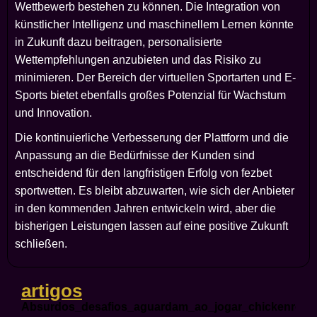
Wettbewerb bestehen zu können. Die Integration von
künstlicher Intelligenz und maschinellem Lernen könnte
in Zukunft dazu beitragen, personalisierte
Wettempfehlungen anzubieten und das Risiko zu
minimieren. Der Bereich der virtuellen Sportarten und E-
Sports bietet ebenfalls großes Potenzial für Wachstum
und Innovation.
Die kontinuierliche Verbesserung der Plattform und die
Anpassung an die Bedürfnisse der Kunden sind
entscheidend für den langfristigen Erfolg von fezbet
sportwetten. Es bleibt abzuwarten, wie sich der Anbieter
in den kommenden Jahren entwickeln wird, aber die
bisherigen Leistungen lassen auf eine positive Zukunft
schließen.
artigos
Absurdos_desafios_aguardam_ao_jogar_chickenroad_