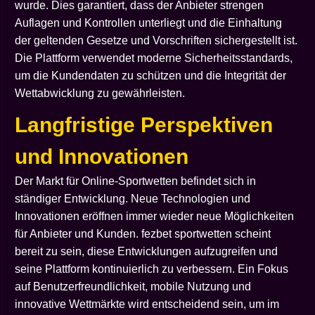
wurde. Dies garantiert, dass der Anbieter strengen
Auflagen und Kontrollen unterliegt und die Einhaltung
der geltenden Gesetze und Vorschriften sichergestellt ist.
Die Plattform verwendet moderne Sicherheitsstandards,
um die Kundendaten zu schützen und die Integrität der
Wettabwicklung zu gewährleisten.
Langfristige Perspektiven
und Innovationen
Der Markt für Online-Sportwetten befindet sich in
ständiger Entwicklung. Neue Technologien und
Innovationen eröffnen immer wieder neue Möglichkeiten
für Anbieter und Kunden. fezbet sportwetten scheint
bereit zu sein, diese Entwicklungen aufzugreifen und
seine Plattform kontinuierlich zu verbessern. Ein Fokus
auf Benutzerfreundlichkeit, mobile Nutzung und
innovative Wettmärkte wird entscheidend sein, um im