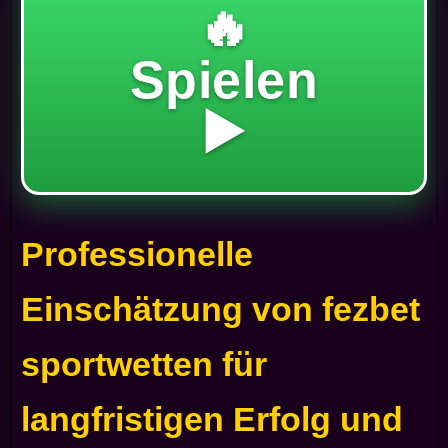
🔥
Spielen
▶️
Professionelle
Einschätzung von fezbet
sportwetten für
langfristigen Erfolg und