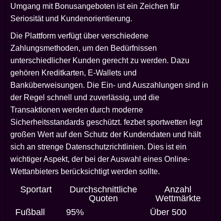
Umgang mit Bonusangeboten ist ein Zeichen für
Seriosität und Kundenorientierung.
Die Plattform verfügt über verschiedene
Zahlungsmethoden, um den Bedürfnissen
unterschiedlicher Kunden gerecht zu werden. Dazu
gehören Kreditkarten, E-Wallets und
Banküberweisungen. Die Ein- und Auszahlungen sind in
der Regel schnell und zuverlässig, und die
Transaktionen werden durch moderne
Sicherheitsstandards geschützt. fezbet sportwetten legt
großen Wert auf den Schutz der Kundendaten und hält
sich an strenge Datenschutzrichtlinien. Dies ist ein
wichtiger Aspekt, der bei der Auswahl eines Online-
Wettanbieters berücksichtigt werden sollte.
Sportart
Durchschnittliche
Anzahl
Quoten
Wettmärkte
Fußball
95%
Über 500