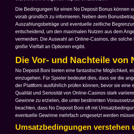
Die Bedingungen für einen No Deposit Bonus können varii
vorab gründlich zu informieren. Neben dem Bonusbetra
Auszahlungsbeträge und eventuelle zeitliche Begrenzun
entscheidend, um den maximalen Nutzen aus dem Ange
vermeiden. Die Auswahl an Online-Casinos, die solche Bo
große Vielfalt an Optionen ergibt.
Die Vor- und Nachteile von 
No Deposit Boni bieten eine fantastische Möglichkeit, ei
einzugehen. Für Spieler bedeutet dies, dass sie die ang
der Plattform ausführlich prüfen können, bevor sie eine 
Qualität und Seriosität von Online-Casinos stark variie
Gewinne zu erzielen, die unter bestimmten Voraussetzun
beachten, dass No Deposit Boni oft mit Umsatzbedingu
eventuelle Gewinne mehrfach umgesetzt werden müssen,
Umsatzbedingungen verstehen 