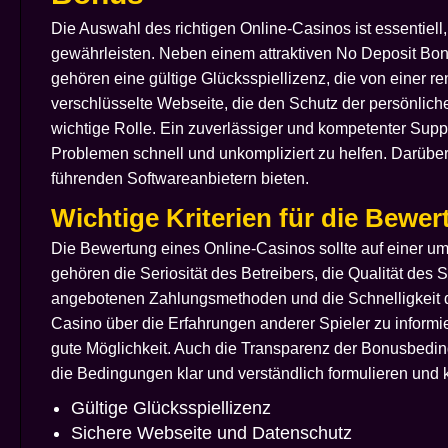
Die Auswahl des richtigen Online-Casinos ist essentiell
gewährleisten. Neben einem attraktiven No Deposit Bonu
gehören eine gültige Glücksspiellizenz, die von einer 
verschlüsselte Webseite, die den Schutz der persönlich
wichtige Rolle. Ein zuverlässiger und kompetenter Suppo
Problemen schnell und unkompliziert zu helfen. Darübe
führenden Softwareanbietern bieten.
Wichtige Kriterien für die Bewe
Die Bewertung eines Online-Casinos sollte auf einer 
gehören die Seriosität des Betreibers, die Qualität des 
angebotenen Zahlungsmethoden und die Schnelligkeit de
Casino über die Erfahrungen anderer Spieler zu informi
gute Möglichkeit. Auch die Transparenz der Bonusbedingu
die Bedingungen klar und verständlich formulieren und 
Gültige Glücksspiellizenz
Sichere Webseite und Datenschutz