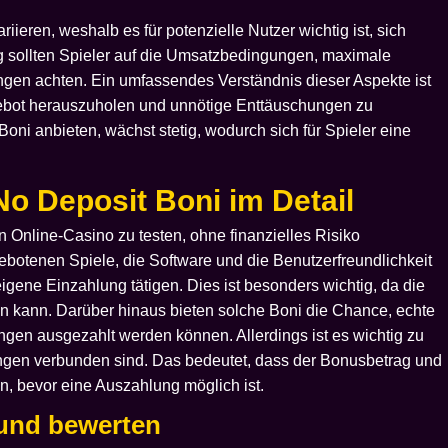
eren, weshalb es für potenzielle Nutzer wichtig ist, sich
g sollten Spieler auf die Umsatzbedingungen, maximale
gen achten. Ein umfassendes Verständnis dieser Aspekte ist
bot herauszuholen und unnötige Enttäuschungen zu
ni anbieten, wächst stetig, wodurch sich für Spieler eine
No Deposit Boni im Detail
n Online-Casino zu testen, ohne finanzielles Risiko
ebotenen Spiele, die Software und die Benutzerfreundlichkeit
eigene Einzahlung tätigen. Dies ist besonders wichtig, da die
ren kann. Darüber hinaus bieten solche Boni die Chance, echte
gen ausgezahlt werden können. Allerdings ist es wichtig zu
ngen verbunden sind. Das bedeutet, dass der Bonusbetrag und
 bevor eine Auszahlung möglich ist.
und bewerten