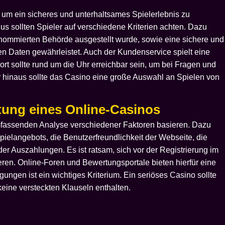
, um ein sicheres und unterhaltsames Spielerlebnis zu
s sollten Spieler auf verschiedene Kriterien achten. Dazu
renommierten Behörde ausgestellt wurde, sowie eine sichere und
en Daten gewährleistet. Auch der Kundenservice spielt eine
rt sollte rund um die Uhr erreichbar sein, um bei Fragen und
r hinaus sollte das Casino eine große Auswahl an Spielen von
rtung eines Online-Casinos
umfassenden Analyse verschiedener Faktoren basieren. Dazu
Spielangebots, die Benutzerfreundlichkeit der Webseite, die
r Auszahlungen. Es ist ratsam, sich vor der Registrierung im
eren. Online-Foren und Bewertungsportale bieten hierfür eine
ngen ist ein wichtiges Kriterium. Ein seriöses Casino sollte
keine versteckten Klauseln enthalten.