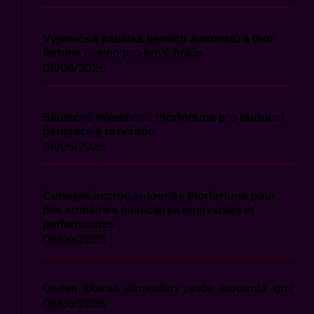
Výjimečná nabídka herních automatů a thor
fortune casino pro nové hráče
08/06/2026
Skutečné investice a thorfortune pro budoucí
generace s rozvahou
08/06/2026
Curiosité accrue autour de thorfortune pour
des stratégies financières innovantes et
performantes
08/06/2026
Qədim_skarab_simvolları_pinco_slotunda_qızıl_xəz
08/06/2026