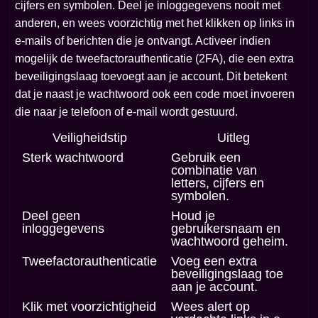
cijfers en symbolen. Deel je inloggegevens nooit met
anderen, en wees voorzichtig met het klikken op links in
e-mails of berichten die je ontvangt. Activeer indien
mogelijk de tweefactorauthenticatie (2FA), die een extra
beveiligingslaag toevoegt aan je account. Dit betekent
dat je naast je wachtwoord ook een code moet invoeren
die naar je telefoon of e-mail wordt gestuurd.
Veiligheidstip
Uitleg
Sterk wachtwoord
Gebruik een
combinatie van
letters, cijfers en
symbolen.
Deel geen
Houd je
inloggegevens
gebruikersnaam en
wachtwoord geheim.
Tweefactorauthenticatie
Voeg een extra
beveiligingslaag toe
aan je account.
Klik met voorzichtigheid
Wees alert op