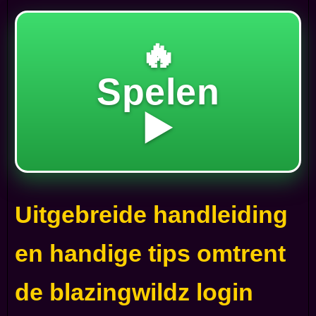
🔥
Spelen
▶️
Uitgebreide handleiding
en handige tips omtrent
de blazingwildz login