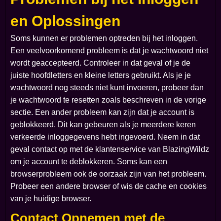
en Oplossingen
Soms kunnen er problemen optreden bij het inloggen.
Een veelvoorkomend probleem is dat je wachtwoord niet
wordt geaccepteerd. Controleer in dat geval of je de
juiste hoofdletters en kleine letters gebruikt. Als je je
wachtwoord nog steeds niet kunt invoeren, probeer dan
je wachtwoord te resetten zoals beschreven in de vorige
sectie. Een ander probleem kan zijn dat je account is
geblokkeerd. Dit kan gebeuren als je meerdere keren
verkeerde inloggegevens hebt ingevoerd. Neem in dat
geval contact op met de klantenservice van BlazingWildz
om je account te deblokkeren. Soms kan een
browserprobleem ook de oorzaak zijn van het probleem.
Probeer een andere browser of wis de cache en cookies
van je huidige browser.
Contact Opnemen met de