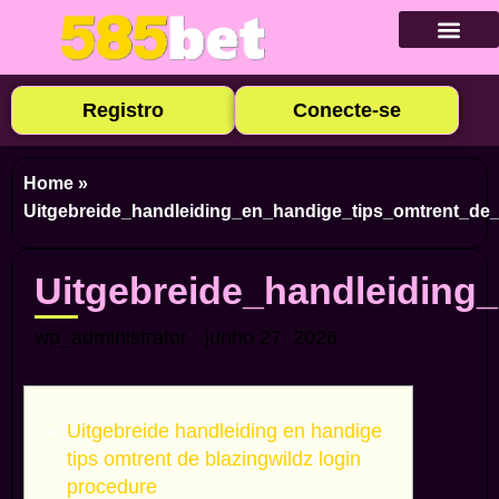
Baixar Ap
Cadastre-se
Caça-níqu
Apostas E
Cassino Ao
Registro
Conecte-se
Home
»
Uitgebreide_handleiding_en_handige_tips_omtrent_de_
Uitgebreide_handleiding
wp_administrator
junho 27, 2026
Uitgebreide handleiding en handige
tips omtrent de blazingwildz login
procedure