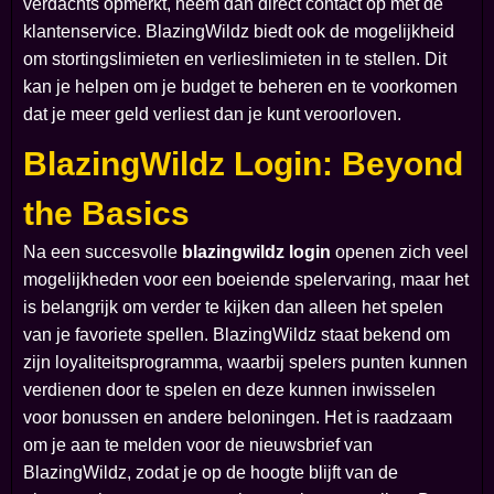
verdachts opmerkt, neem dan direct contact op met de
klantenservice. BlazingWildz biedt ook de mogelijkheid
om stortingslimieten en verlieslimieten in te stellen. Dit
kan je helpen om je budget te beheren en te voorkomen
dat je meer geld verliest dan je kunt veroorloven.
BlazingWildz Login: Beyond
the Basics
Na een succesvolle
blazingwildz login
openen zich veel
mogelijkheden voor een boeiende spelervaring, maar het
is belangrijk om verder te kijken dan alleen het spelen
van je favoriete spellen. BlazingWildz staat bekend om
zijn loyaliteitsprogramma, waarbij spelers punten kunnen
verdienen door te spelen en deze kunnen inwisselen
voor bonussen en andere beloningen. Het is raadzaam
om je aan te melden voor de nieuwsbrief van
BlazingWildz, zodat je op de hoogte blijft van de