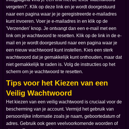
vergeten?'. Klik op deze link en je wordt doorgestuurd
naar een pagina waar je je geregistreerde e-mailadres
kunt invoeren. Voer je e-mailadres in en klik op de
'Verzenden' knop. Je ontvangt dan een e-mail met een
link om je wachtwoord te resetten. Klik op de link in de e-
mail en je wordt doorgestuurd naar een pagina waar je
een nieuw wachtwoord kunt instellen. Kies een sterk
wachtwoord dat je gemakkelijk kunt onthouden, maar dat
niet gemakkelijk te raden is. Volg de instructies op het
scherm om je wachtwoord te resetten.
Tips voor het Kiezen van een
Veilig Wachtwoord
Het kiezen van een veilig wachtwoord is cruciaal voor de
bescherming van je account. Vermijd het gebruik van
persoonlijke informatie zoals je naam, geboortedatum of
adres. Gebruik ook geen veelvoorkomende woorden of