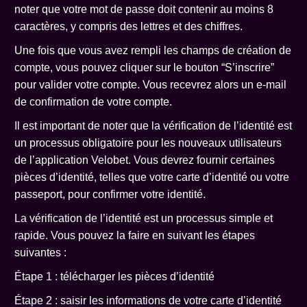
noter que votre mot de passe doit contenir au moins 8
caractères, y compris des lettres et des chiffres.
Une fois que vous avez rempli les champs de création de
compte, vous pouvez cliquer sur le bouton “S’inscrire”
pour valider votre compte. Vous recevrez alors un e-mail
de confirmation de votre compte.
Il est important de noter que la vérification de l’identité est
un processus obligatoire pour les nouveaux utilisateurs
de l’application Velobet. Vous devrez fournir certaines
pièces d’identité, telles que votre carte d’identité ou votre
passeport, pour confirmer votre identité.
La vérification de l’identité est un processus simple et
rapide. Vous pouvez la faire en suivant les étapes
suivantes :
Étape 1 : télécharger les pièces d’identité
Étape 2 : saisir les informations de votre carte d’identité