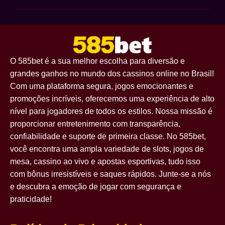
O 585bet é a sua melhor escolha para diversão e
grandes ganhos no mundo dos cassinos online no Brasil!
Com uma plataforma segura, jogos emocionantes e
promoções incríveis, oferecemos uma experiência de alto
nível para jogadores de todos os estilos. Nossa missão é
proporcionar entretenimento com transparência,
confiabilidade e suporte de primeira classe. No 585bet,
você encontra uma ampla variedade de slots, jogos de
mesa, cassino ao vivo e apostas esportivas, tudo isso
com bônus irresistíveis e saques rápidos. Junte-se a nós
e descubra a emoção de jogar com segurança e
praticidade!