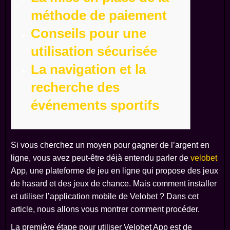
méthode de paiement
Conseils pour une
utilisation sécurisée
La navigation et la
recherche des
événements sportifs
Si vous cherchez un moyen pour gagner de l’argent en
ligne, vous avez peut-être déjà entendu parler de
velobet
App, une plateforme de jeu en ligne qui propose des jeux
de hasard et des jeux de chance. Mais comment installer
et utiliser l’application mobile de Velobet ? Dans cet
article, nous allons vous montrer comment procéder.
La première étape pour utiliser Velobet App est de