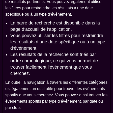
de résultats pertinents. Vous pouvez également utiliser
les filtres pour restreindre les résultats à une date
spécifique ou à un type d’événement.
La barre de recherche est disponible dans la
page d’accueil de l’application.
Vous pouvez utiliser les filtres pour restreindre
les résultats à une date spécifique ou à un type
d’événement.
Les résultats de la recherche sont triés par
ordre chronologique, ce qui vous permet de
trouver facilement l’événement que vous
cherchez.
En outre, la navigation à travers les différentes catégories
est également un outil utile pour trouver les événements
sportifs que vous cherchez. Vous pouvez ainsi trouver les
événements sportifs par type d’événement, par date ou
par club.