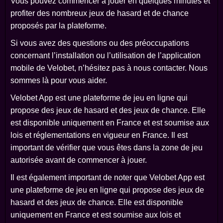
Vous pouvez commencer à jouer en quelques minutes et
profiter des nombreux jeux de hasard et de chance
proposés par la plateforme.
Si vous avez des questions ou des préoccupations
concernant l’installation ou l’utilisation de l’application
mobile de Velobet, n’hésitez pas à nous contacter. Nous
sommes là pour vous aider.
Velobet App est une plateforme de jeu en ligne qui
propose des jeux de hasard et des jeux de chance. Elle
est disponible uniquement en France et est soumise aux
lois et réglementations en vigueur en France. Il est
important de vérifier que vous êtes dans la zone de jeu
autorisée avant de commencer à jouer.
Il est également important de noter que Velobet App est
une plateforme de jeu en ligne qui propose des jeux de
hasard et des jeux de chance. Elle est disponible
uniquement en France et est soumise aux lois et