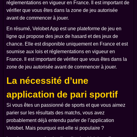
réglementations en vigueur en France. Il est important de
vérifier que vous êtes dans la zone de jeu autorisée
avant de commencer à jouer.
En résumé, Velobet App est une plateforme de jeu en
ligne qui propose des jeux de hasard et des jeux de
chance. Elle est disponible uniquement en France et est
soumise aux lois et réglementations en vigueur en
France. Il est important de vérifier que vous êtes dans la
zone de jeu autorisée avant de commencer à jouer.
La nécessité d’une
application de pari sportif
Si vous êtes un passionné de sports et que vous aimez
parier sur les résultats des matchs, vous avez
probablement déjà entendu parler de l’application
Velobet. Mais pourquoi est-elle si populaire ?