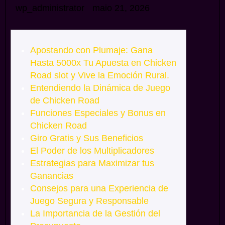
wp_administrator
maio 21, 2026
Apostando con Plumaje: Gana
Hasta 5000x Tu Apuesta en Chicken
Road slot y Vive la Emoción Rural.
Entendiendo la Dinámica de Juego
de Chicken Road
Funciones Especiales y Bonus en
Chicken Road
Giro Gratis y Sus Beneficios
El Poder de los Multiplicadores
Estrategias para Maximizar tus
Ganancias
Consejos para una Experiencia de
Juego Segura y Responsable
La Importancia de la Gestión del