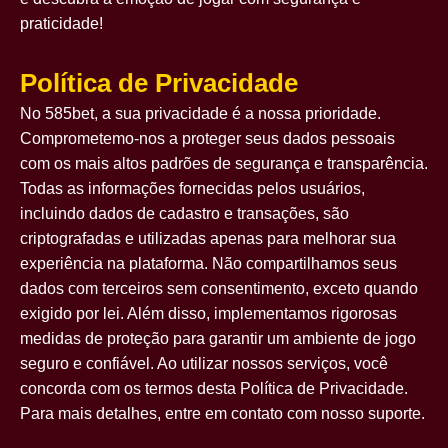
praticidade!
Política de Privacidade
No 585bet, a sua privacidade é a nossa prioridade.
Comprometemo-nos a proteger seus dados pessoais
com os mais altos padrões de segurança e transparência.
Todas as informações fornecidas pelos usuários,
incluindo dados de cadastro e transações, são
criptografadas e utilizadas apenas para melhorar sua
experiência na plataforma. Não compartilhamos seus
dados com terceiros sem consentimento, exceto quando
exigido por lei. Além disso, implementamos rigorosas
medidas de proteção para garantir um ambiente de jogo
seguro e confiável. Ao utilizar nossos serviços, você
concorda com os termos desta Política de Privacidade.
Para mais detalhes, entre em contato com nosso suporte.