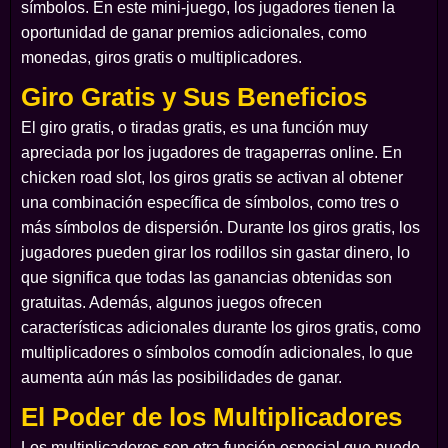
símbolos. En este mini-juego, los jugadores tienen la
oportunidad de ganar premios adicionales, como
monedas, giros gratis o multiplicadores.
Giro Gratis y Sus Beneficios
El giro gratis, o tiradas gratis, es una función muy
apreciada por los jugadores de tragaperras online. En
chicken road slot
, los giros gratis se activan al obtener
una combinación específica de símbolos, como tres o
más símbolos de dispersión. Durante los giros gratis, los
jugadores pueden girar los rodillos sin gastar dinero, lo
que significa que todas las ganancias obtenidas son
gratuitas. Además, algunos juegos ofrecen
características adicionales durante los giros gratis, como
multiplicadores o símbolos comodín adicionales, lo que
aumenta aún más las posibilidades de ganar.
El Poder de los Multiplicadores
Los multiplicadores son otra función especial que puede