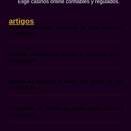
Elige casinos online confiables y regulados.
artigos
Absurdos_desafios_aguardam_ao_jogar_chickenroad_
08/05/2026
Increíble_chickenroad_desafía_tu_habilidad_para_esq
08/05/2026
Szansa_na_wygraną_w_plinko_gra_zależy_od_strategi
08/05/2026
Prévoyance_et_chance_au_plinko_game_révèlent_des
08/05/2026