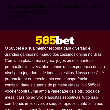
Szórakoztató_feladat_a_tyúk_átsegítése_a_chickenroa
on_ügyelve_a_közlek
08/05/2026
O 585bet é a sua melhor escolha para diversão e
grandes ganhos no mundo dos cassinos online no Brasil!
Com uma plataforma segura, jogos emocionantes e
promoções incríveis, oferecemos uma experiência de alto
nível para jogadores de todos os estilos. Nossa missão é
proporcionar entretenimento com transparência,
confiabilidade e suporte de primeira classe. No 585bet,
você encontra uma ampla variedade de slots, jogos de
mesa, cassino ao vivo e apostas esportivas, tudo isso
com bônus irresistíveis e saques rápidos. Junte-se a nós
e descubra a emoção de jogar com segurança e