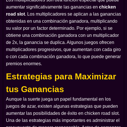
aumentar significativamente las ganancias en
chicken
road slot
. Los multiplicadores se aplican a las ganancias
obtenidas en una combinación ganadora, multiplicando
su valor por un factor determinado. Por ejemplo, si se
obtiene una combinación ganadora con un multiplicador
de 2x, la ganancia se duplica. Algunos juegos ofrecen
multiplicadores progresivos, que aumentan con cada giro
o con cada combinación ganadora, lo que puede generar
premios enormes.
Estrategias para Maximizar
tus Ganancias
Aunque la suerte juega un papel fundamental en los
juegos de azar, existen algunas estrategias que pueden
aumentar las posibilidades de éxito en
chicken road slot
.
Una de las estrategias más importantes es administrar el