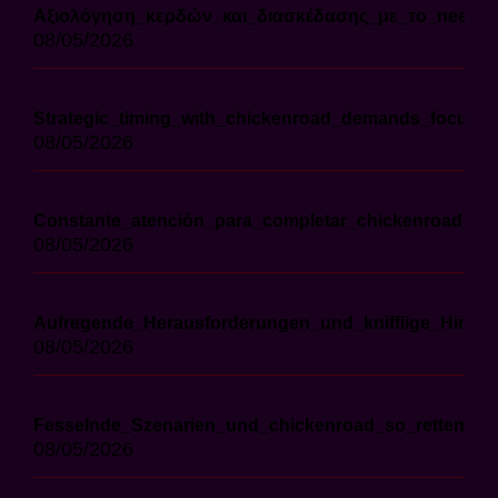
Αξιολόγηση_κερδών_και_διασκέδασης_με_το_needfo
08/05/2026
Strategic_timing_with_chickenroad_demands_focus_a
08/05/2026
Constante_atención_para_completar_chickenroad_evit
08/05/2026
Aufregende_Herausforderungen_und_knifflige_Hinder
08/05/2026
Fesselnde_Szenarien_und_chickenroad_so_retten_Sie
08/05/2026