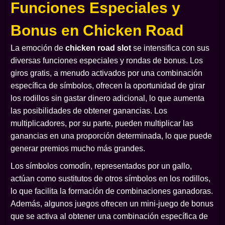
Funciones Especiales y
Bonus en Chicken Road
La emoción de
chicken road slot
se intensifica con sus
diversas funciones especiales y rondas de bonus. Los
giros gratis, a menudo activados por una combinación
específica de símbolos, ofrecen la oportunidad de girar
los rodillos sin gastar dinero adicional, lo que aumenta
las posibilidades de obtener ganancias. Los
multiplicadores, por su parte, pueden multiplicar las
ganancias en una proporción determinada, lo que puede
generar premios mucho más grandes.
Los símbolos comodín, representados por un gallo,
actúan como sustitutos de otros símbolos en los rodillos,
lo que facilita la formación de combinaciones ganadoras.
Además, algunos juegos ofrecen un mini-juego de bonus
que se activa al obtener una combinación específica de