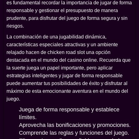
es fundamental recordar la importancia de jugar de forma
responsable y gestionar el presupuesto de manera
prudente, para disfrutar del juego de forma segura y sin
riesgos.
La combinación de una jugabilidad dinámica,
características especiales atractivas y un ambiente
relajado hacen de
chicken road slot
una opción
destacada en el mundo del casino online. Recuerda que
la suerte juega un papel importante, pero aplicar
estrategias inteligentes y jugar de forma responsable
puede aumentar tus posibilidades de éxito y disfrutar al
máximo de esta emocionante aventura en el mundo del
juego.
Juega de forma responsable y establece
límites.
Aprovecha las bonificaciones y promociones.
Comprende las reglas y funciones del juego.