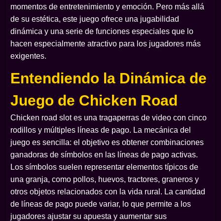
momentos de entretenimiento y emoción. Pero más allá
de su estética, este juego ofrece una jugabilidad
dinámica y una serie de funciones especiales que lo
hacen especialmente atractivo para los jugadores más
exigentes.
Entendiendo la Dinámica de
Juego de Chicken Road
Chicken road slot
es una tragaperras de video con cinco
rodillos y múltiples líneas de pago. La mecánica del
juego es sencilla: el objetivo es obtener combinaciones
ganadoras de símbolos en las líneas de pago activas.
Los símbolos suelen representar elementos típicos de
una granja, como pollos, huevos, tractores, graneros y
otros objetos relacionados con la vida rural. La cantidad
de líneas de pago puede variar, lo que permite a los
jugadores ajustar su apuesta y aumentar sus