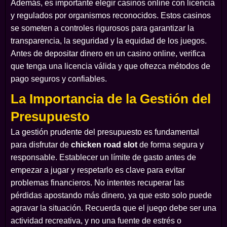
Además, es importante elegir casinos online con licencia
y regulados por organismos reconocidos. Estos casinos
se someten a controles rigurosos para garantizar la
transparencia, la seguridad y la equidad de los juegos.
Antes de depositar dinero en un casino online, verifica
que tenga una licencia válida y que ofrezca métodos de
pago seguros y confiables.
La Importancia de la Gestión del
Presupuesto
La gestión prudente del presupuesto es fundamental
para disfrutar de
chicken road slot
de forma segura y
responsable. Establecer un límite de gasto antes de
empezar a jugar y respetarlo es clave para evitar
problemas financieros. No intentes recuperar las
pérdidas apostando más dinero, ya que esto solo puede
agravar la situación. Recuerda que el juego debe ser una
actividad recreativa, y no una fuente de estrés o