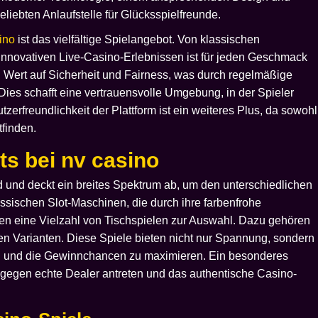
iebten Anlaufstelle für Glücksspielfreunde.
ino
ist das vielfältige Spielangebot. Von klassischen
innovativen Live-Casino-Erlebnissen ist für jeden Geschmack
n Wert auf Sicherheit und Fairness, was durch regelmäßige
Dies schafft eine vertrauensvolle Umgebung, in der Spieler
freundlichkeit der Plattform ist ein weiteres Plus, da sowohl
tfinden.
ts bei nv casino
 und deckt ein breites Spektrum ab, um den unterschiedlichen
ssischen Slot-Maschinen, die durch ihre farbenfrohe
hen eine Vielzahl von Tischspielen zur Auswahl. Dazu gehören
en Varianten. Diese Spiele bieten nicht nur Spannung, sondern
en und die Gewinnchancen zu maximieren. Ein besonderes
it gegen echte Dealer antreten und das authentische Casino-