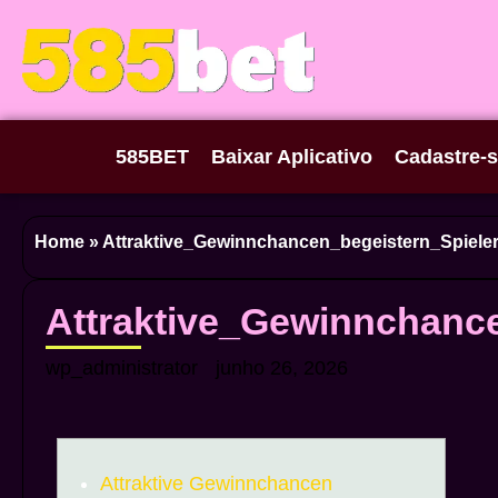
585BET
Baixar Aplicativo
Cadastre-
Home
»
Attraktive_Gewinnchancen_begeistern_Spiele
Attraktive_Gewinnchanc
wp_administrator
junho 26, 2026
Attraktive Gewinnchancen