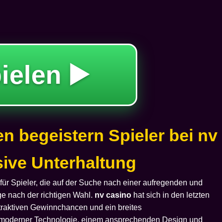
ielen ▶️
n begeistern Spieler bei nv
sive Unterhaltung
für Spieler, die auf der Suche nach einer aufregenden und
age nach der richtigen Wahl.
nv casino
hat sich in den letzten
attraktiven Gewinnchancen und ein breites
 moderner Technologie, einem ansprechenden Design und