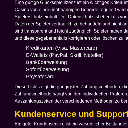
Eine gültige Glücksspiellizenz ist ein wichtiges Kriteri
Casino von einer unabhängigen Behörde reguliert wird 
Spielerschutz einhält. Der Datenschutz ist ebenfalls von
Daten der Spieler vertraulich zu behandeln und nicht an
sind transparent und leicht zugänglich. Spieler haben d
und diese gegebenenfalls korrigieren oder löschen zu l
Kreditkarten (Visa, Mastercard)
E-Wallets (PayPal, Skrill, Neteller)
Banküberweisung
Sofortüberweisung
Paysafecard
Diese Liste zeigt die gängigsten Zahlungsmethoden, di
Zahlungsmethode hängt von den individuellen Präferenz
Auszahlungszeiten der verschiedenen Methoden zu berü
Kundenservice und Support
Ein guter Kundenservice ist ein wesentlicher Bestandtei