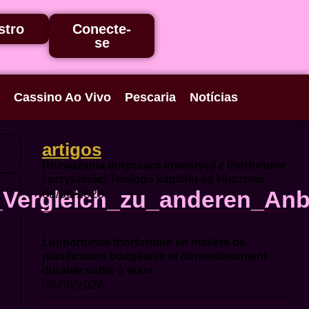
stro
Conecte-
se
Cassino Ao Vivo
Pescaria
Notícias
artigos
Rozważania dotyczące inwestycji z thorfortune
i przyszłości Twojego kapitału są kluczowe
_Vergleich_zu_anderen_Anb
08/06/2026
Lopportunité thorfortune en matière de
planification budgétaire et dinvestissement
durable soffre à vous
08/06/2026