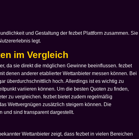
reundlichkeit und Gestaltung der fezbet Plattform zusammen. Sie
Nutzererlebnis legt.
en im Vergleich
er, da sie direkt die möglichen Gewinne beeinflussen. fezbet
 mit denen anderer etablierter Wettanbieter messen können. Bei
r überdurchschnittlich hoch. Allerdings ist es wichtig zu
itpunkt variieren können. Um die besten Quoten zu finden,
eter zu vergleichen. fezbet bietet zudem regelmäßig
das Wettvergnügen zusätzlich steigern können. Die
und sind transparent dargestellt.
ekannter Wettanbieter zeigt, dass fezbet in vielen Bereichen