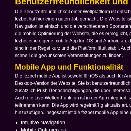
Benutzerfreundlichkeit und 
Die Benutzerfreundlichkeit einer Wettplattform ist ents
fezbet hat hier einen guten Job gemacht. Die Website ist 
Navigation ist einfach und die verschiedenen Sportarten
die mobile Optimierung der Website, die es ermöglicht
fezbet eine eigene mobile App für iOS und Android an, di
sind in der Regel kurz und die Plattform läuft stabil. Au
schnell die gewünschten Veranstaltungen zu finden.
Mobile App und Funktionalität
Die fezbet mobile App ist sowohl für iOS als auch für An
Desktop-Version der Website. Sie ist benutzerfreundlich 
zusätzlich Push-Benachrichtigungen, die über interess
Auch die Live-Wetten-Funktion ist in der App integriert
teilnehmen kann. Die App wird regelmäßig aktualisiert,
hinzuzufügen. Insgesamt ist die fezbet mobile App ein
Intuitive Navigation
Mobile Optimierung