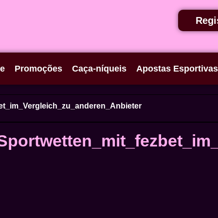
Regi
se
Promoções
Caça-níqueis
Apostas Esportivas
bet_im_Vergleich_zu_anderen_Anbieter
_Sportwetten_mit_fezbet_im