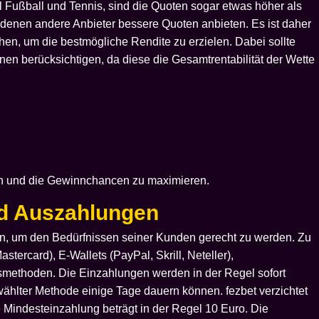
l Fußball und Tennis, sind die Quoten sogar etwas höher als
n denen andere Anbieter bessere Quoten anbieten. Es ist daher
chen, um die bestmögliche Rendite zu erzielen. Dabei sollte
n berücksichtigen, da diese die Gesamtrentabilität der Wette
den und die Gewinnchancen zu maximieren.
nd Auszahlungen
 an, um den Bedürfnissen seiner Kunden gerecht zu werden. Zu
tercard), E-Wallets (PayPal, Skrill, Neteller),
methoden. Die Einzahlungen werden in der Regel sofort
hlter Methode einige Tage dauern können. fezbet verzichtet
 Mindesteinzahlung beträgt in der Regel 10 Euro. Die