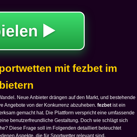
ielen ▶️
Sportwetten mit fezbet im
bietern
 Wandel. Neue Anbieter drängen auf den Markt, und bestehende
ktive Angebote von der Konkurrenz abzuheben.
fezbet
ist ein
fmerksam gemacht hat. Die Plattform verspricht eine umfassende
ine benutzerfreundliche Gestaltung. Doch wie schlägt sich
he? Diese Frage soll im Folgenden detailliert beleuchtet
enen Aspekte, die für Sportwetter relevant sind.