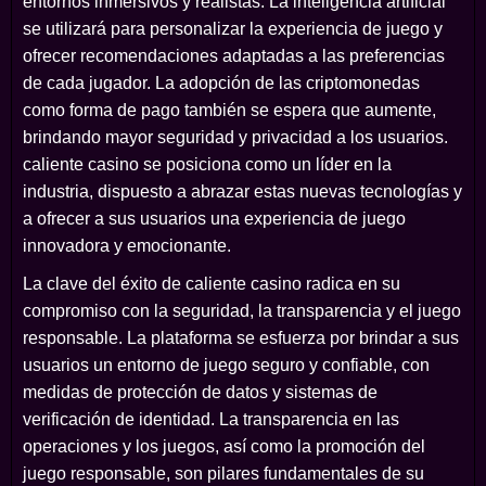
entornos inmersivos y realistas. La inteligencia artificial
se utilizará para personalizar la experiencia de juego y
ofrecer recomendaciones adaptadas a las preferencias
de cada jugador. La adopción de las criptomonedas
como forma de pago también se espera que aumente,
brindando mayor seguridad y privacidad a los usuarios.
caliente casino se posiciona como un líder en la
industria, dispuesto a abrazar estas nuevas tecnologías y
a ofrecer a sus usuarios una experiencia de juego
innovadora y emocionante.
La clave del éxito de caliente casino radica en su
compromiso con la seguridad, la transparencia y el juego
responsable. La plataforma se esfuerza por brindar a sus
usuarios un entorno de juego seguro y confiable, con
medidas de protección de datos y sistemas de
verificación de identidad. La transparencia en las
operaciones y los juegos, así como la promoción del
juego responsable, son pilares fundamentales de su