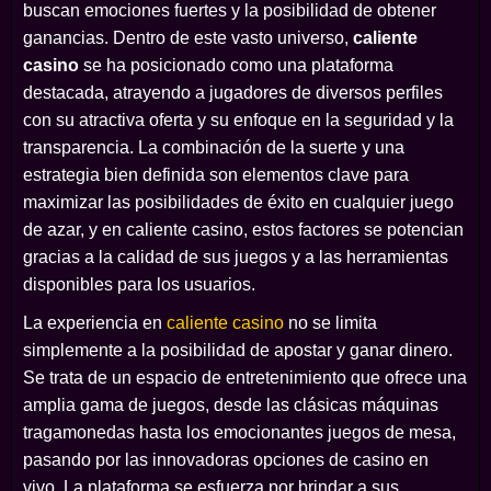
buscan emociones fuertes y la posibilidad de obtener
ganancias. Dentro de este vasto universo,
caliente
casino
se ha posicionado como una plataforma
destacada, atrayendo a jugadores de diversos perfiles
con su atractiva oferta y su enfoque en la seguridad y la
transparencia. La combinación de la suerte y una
estrategia bien definida son elementos clave para
maximizar las posibilidades de éxito en cualquier juego
de azar, y en caliente casino, estos factores se potencian
gracias a la calidad de sus juegos y a las herramientas
disponibles para los usuarios.
La experiencia en
caliente casino
no se limita
simplemente a la posibilidad de apostar y ganar dinero.
Se trata de un espacio de entretenimiento que ofrece una
amplia gama de juegos, desde las clásicas máquinas
tragamonedas hasta los emocionantes juegos de mesa,
pasando por las innovadoras opciones de casino en
vivo. La plataforma se esfuerza por brindar a sus