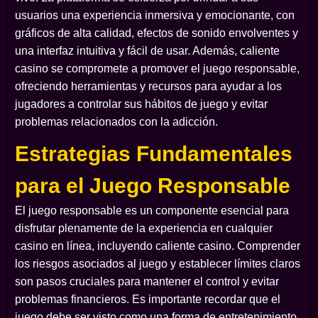
usuarios una experiencia inmersiva y emocionante, con
gráficos de alta calidad, efectos de sonido envolventes y
una interfaz intuitiva y fácil de usar. Además, caliente
casino se compromete a promover el juego responsable,
ofreciendo herramientas y recursos para ayudar a los
jugadores a controlar sus hábitos de juego y evitar
problemas relacionados con la adicción.
Estrategias Fundamentales
para el Juego Responsable
El juego responsable es un componente esencial para
disfrutar plenamente de la experiencia en cualquier
casino en línea, incluyendo caliente casino. Comprender
los riesgos asociados al juego y establecer límites claros
son pasos cruciales para mantener el control y evitar
problemas financieros. Es importante recordar que el
juego debe ser visto como una forma de entretenimiento,