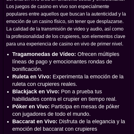
Los juegos de casino en vivo son especialmente
populares entre aquellos que buscan la autenticidad y la
emoción de un casino físico, sin tener que desplazarse.
La calidad de la transmisión de video y audio, así como
la profesionalidad de los crupieres, son elementos clave
para una experiencia de casino en vivo de primer nivel.
Tragamonedas de Vídeo:
Ofrecen múltiples
líneas de pago y emocionantes rondas de
bonificación.
Ruleta en Vivo:
Experimenta la emoción de la
ruleta con crupieres reales.
Blackjack en Vivo:
Pon a prueba tus
habilidades contra el crupier en tiempo real.
Póker en Vivo:
Participa en mesas de póker
con jugadores de todo el mundo.
Baccarat en Vivo:
Disfruta de la elegancia y la
emoción del baccarat con crupieres