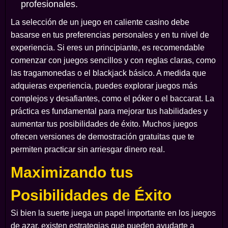
profesionales.
La selección de un juego en caliente casino debe
basarse en tus preferencias personales y en tu nivel de
experiencia. Si eres un principiante, es recomendable
comenzar con juegos sencillos y con reglas claras, como
las tragamonedas o el blackjack básico. A medida que
adquieras experiencia, puedes explorar juegos más
complejos y desafiantes, como el póker o el baccarat. La
práctica es fundamental para mejorar tus habilidades y
aumentar tus posibilidades de éxito. Muchos juegos
ofrecen versiones de demostración gratuitas que te
permiten practicar sin arriesgar dinero real.
Maximizando tus
Posibilidades de Éxito
Si bien la suerte juega un papel importante en los juegos
de azar, existen estrategias que pueden ayudarte a