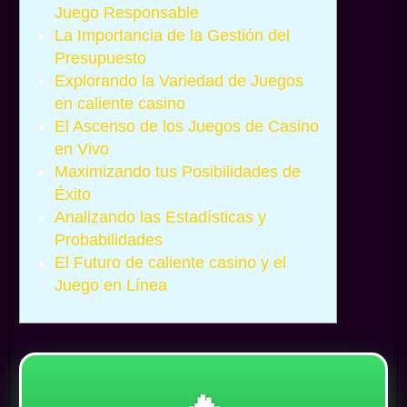
Juego Responsable
La Importancia de la Gestión del
Presupuesto
Explorando la Variedad de Juegos
en caliente casino
El Ascenso de los Juegos de Casino
en Vivo
Maximizando tus Posibilidades de
Éxito
Analizando las Estadísticas y
Probabilidades
El Futuro de caliente casino y el
Juego en Línea