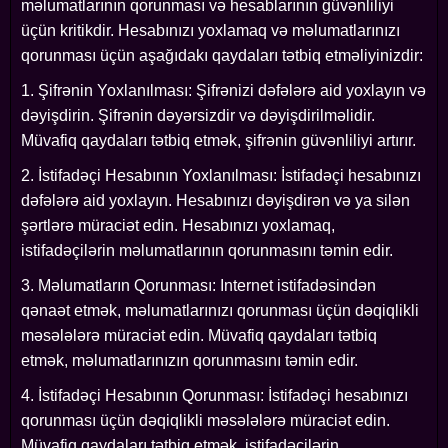
məlumatlarının qorunması və hesablarının güvənliliyi
üçün kritikdir. Hesabınızı yoxlamaq və məlumatlarınızı
qorunması üçün aşağıdakı qaydaları tətbiq etməliyinizdir:
1. Şifrənin Yoxlanılması: Şifrənizi dəfələrə aid yoxlayın və
dəyişdirin. Şifrənin dəyərsizdir və dəyişdirilməlidir.
Müvafiq qaydaları tətbiq etmək, şifrənin güvənliliyi artırır.
2. İstifadəçi Hesabının Yoxlanılması: İstifadəçi hesabınızı
dəfələrə aid yoxlayın. Hesabınızı dəyişdirən və ya silən
şərtlərə müraciət edin. Hesabınızı yoxlamaq,
istifadəçilərin məlumatlarının qorunmasını təmin edir.
3. Məlumatların Qorunması: Internet istifadəsindən
qənaət etmək, məlumatlarınızı qorunması üçün dəqiqlikli
məsələlərə müraciət edin. Müvafiq qaydaları tətbiq
etmək, məlumatlarınızın qorunmasını təmin edir.
4. İstifadəçi Hesabının Qorunması: İstifadəçi hesabınızı
qorunması üçün dəqiqlikli məsələlərə müraciət edin.
Müvafiq qaydaları tətbiq etmək, istifadəçilərin