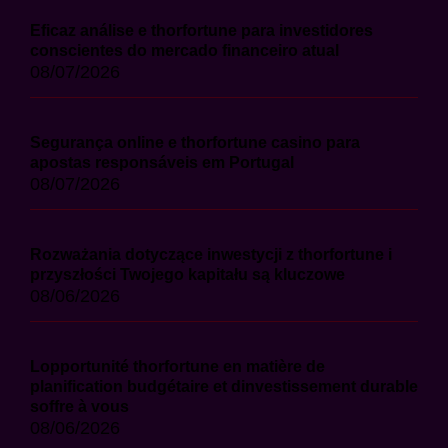
Eficaz análise e thorfortune para investidores
conscientes do mercado financeiro atual
08/07/2026
Segurança online e thorfortune casino para
apostas responsáveis em Portugal
08/07/2026
Rozważania dotyczące inwestycji z thorfortune i
przyszłości Twojego kapitału są kluczowe
08/06/2026
Lopportunité thorfortune en matière de
planification budgétaire et dinvestissement durable
soffre à vous
08/06/2026