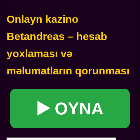
Onlayn kazino
Betandreas – hesab
yoxlaması və
məlumatların qorunması
▶️ OYNA