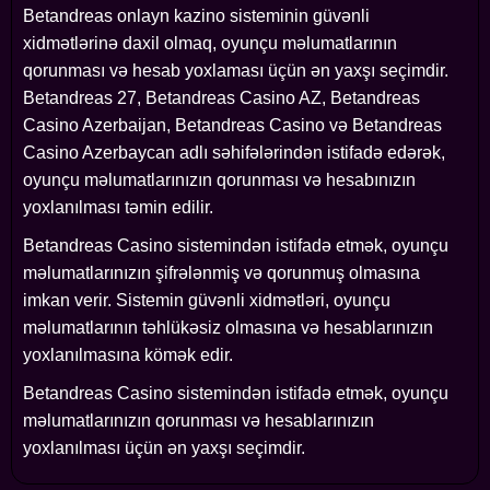
Betandreas onlayn kazino sisteminin güvənli
xidmətlərinə daxil olmaq, oyunçu məlumatlarının
qorunması və hesab yoxlaması üçün ən yaxşı seçimdir.
Betandreas 27, Betandreas Casino AZ, Betandreas
Casino Azerbaijan, Betandreas Casino və Betandreas
Casino Azerbaycan adlı səhifələrindən istifadə edərək,
oyunçu məlumatlarınızın qorunması və hesabınızın
yoxlanılması təmin edilir.
Betandreas Casino sistemindən istifadə etmək, oyunçu
məlumatlarınızın şifrələnmiş və qorunmuş olmasına
imkan verir. Sistemin güvənli xidmətləri, oyunçu
məlumatlarının təhlükəsiz olmasına və hesablarınızın
yoxlanılmasına kömək edir.
Betandreas Casino sistemindən istifadə etmək, oyunçu
məlumatlarınızın qorunması və hesablarınızın
yoxlanılması üçün ən yaxşı seçimdir.