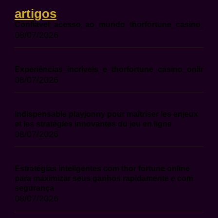
artigos
Confiável_acesso_ao_mundo_thorfortune_casino_e_
08/07/2026
Experiências_incríveis_e_thorfortune_casino_online
08/07/2026
Indispensable playjonny pour maîtriser les enjeux
et les stratégies innovantes du jeu en ligne
08/07/2026
Estratégias inteligentes com thor fortune online
para maximizar seus ganhos rapidamente e com
segurança
08/07/2026