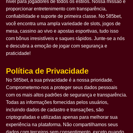
nível para jogadores de todos os estilos. Nossa missão é
proporcionar entretenimento com transparência,
confiabilidade e suporte de primeira classe. No 585bet,
você encontra uma ampla variedade de slots, jogos de
mesa, cassino ao vivo e apostas esportivas, tudo isso
com bônus irresistíveis e saques rápidos. Junte-se a nós
e descubra a emoção de jogar com segurança e
praticidade!
Política de Privacidade
No 585bet, a sua privacidade é a nossa prioridade.
Comprometemo-nos a proteger seus dados pessoais
com os mais altos padrões de segurança e transparência.
Todas as informações fornecidas pelos usuários,
incluindo dados de cadastro e transações, são
criptografadas e utilizadas apenas para melhorar sua
experiência na plataforma. Não compartilhamos seus
dados com terceiros sem consentimento, exceto quando