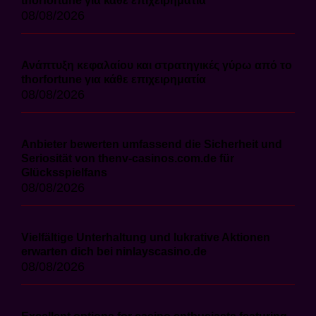
thorfortune για κάθε επιχειρηματία
08/08/2026
Ανάπτυξη κεφαλαίου και στρατηγικές γύρω από το
thorfortune για κάθε επιχειρηματία
08/08/2026
Anbieter bewerten umfassend die Sicherheit und
Seriosität von thenv-casinos.com.de für
Glücksspielfans
08/08/2026
Vielfältige Unterhaltung und lukrative Aktionen
erwarten dich bei ninlayscasino.de
08/08/2026