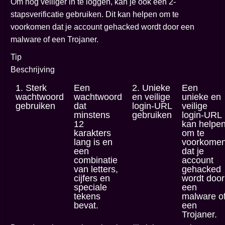
Om nog veiliger in te loggen, kan je ook een 2-
stapsverificatie gebruiken. Dit kan helpen om te
voorkomen dat je account gehacked wordt door een
malware of een Trojaner.
Tip
Beschrijving
1. Sterk
Een
2. Unieke
Een
wachtwoord
wachtwoord
en veilige
unieke en
gebruiken
dat
login-URL
veilige
minstens
gebruiken
login-URL
12
kan helpe
karakters
om te
lang is en
voorkome
een
dat je
combinatie
account
van letters,
gehacked
cijfers en
wordt door
speciale
een
tekens
malware o
bevat.
een
Trojaner.