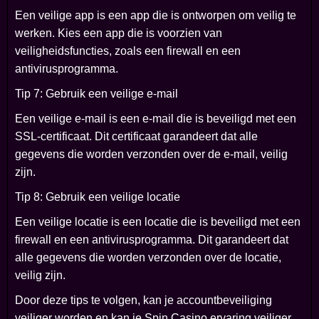
Een veilige app is een app die is ontworpen om veilig te
werken. Kies een app die is voorzien van
veiligheidsfuncties, zoals een firewall en een
antivirusprogramma.
Tip 7: Gebruik een veilige e-mail
Een veilige e-mail is een e-mail die is beveiligd met een
SSL-certificaat. Dit certificaat garandeert dat alle
gegevens die worden verzonden over de e-mail, veilig
zijn.
Tip 8: Gebruik een veilige locatie
Een veilige locatie is een locatie die is beveiligd met een
firewall en een antivirusprogramma. Dit garandeert dat
alle gegevens die worden verzonden over de locatie,
veilig zijn.
Door deze tips te volgen, kan je accountbeveiliging
veiliger worden en kan je Spin Casino ervaring veiliger