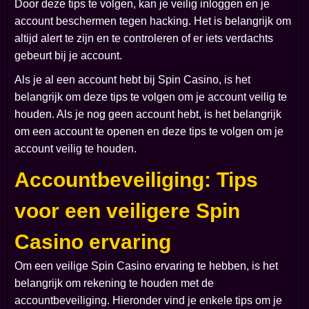
Door deze tips te volgen, kan je veilig inloggen en je
account beschermen tegen hacking. Het is belangrijk om
altijd alert te zijn en te controleren of er iets verdachts
gebeurt bij je account.
Als je al een account hebt bij Spin Casino, is het
belangrijk om deze tips te volgen om je account veilig te
houden. Als je nog geen account hebt, is het belangrijk
om een account te openen en deze tips te volgen om je
account veilig te houden.
Accountbeveiliging: Tips
voor een veiligere Spin
Casino ervaring
Om een veilige Spin Casino ervaring te hebben, is het
belangrijk om rekening te houden met de
accountbeveiliging. Hieronder vind je enkele tips om je